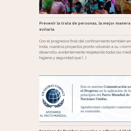
Prevenir la trata de personas, la mejor manera
evitarla
Con el progresivo final del confinamiento también en
India, nuestros proyectos pronto volverán a su «nor
desarrollo, evidentemente respetando todas las med
higiene y seguridad que [...]