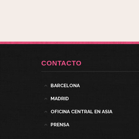
CONTACTO
BARCELONA
MADRID
OFICINA CENTRAL EN ASIA
PRENSA