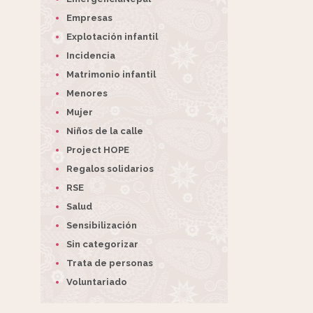
Empresas
Explotación infantil
Incidencia
Matrimonio infantil
Menores
Mujer
Niños de la calle
Project HOPE
Regalos solidarios
RSE
Salud
Sensibilización
Sin categorizar
Trata de personas
Voluntariado