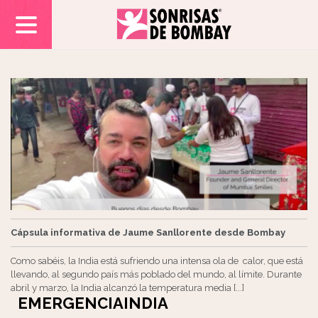
Cápsula informativa de Jaume Sanllorente desde Bombay
Como sabéis, la India está sufriendo una intensa ola de calor, que está
llevando, al segundo país más poblado del mundo, al límite. Durante
abril y marzo, la India alcanzó la temperatura media [...]
EMERGENCIAINDIA