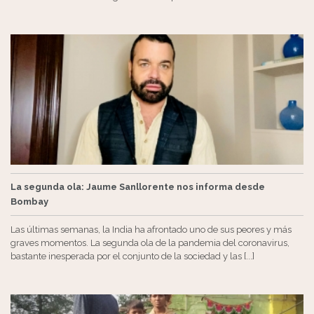
La segunda ola: Jaume Sanllorente nos informa desde
Bombay
Las últimas semanas, la India ha afrontado uno de sus peores y más
graves momentos. La segunda ola de la pandemia del coronavirus,
bastante inesperada por el conjunto de la sociedad y las [...]