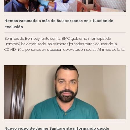
Hemos vacunado a más de 800 personas en situación de
exclusión
Sonrisas de Bombay junto con la BMC (gobierno municipal de
Bombay) ha organizado las primeras jornadas para vacunar de la
COVID-19 a personas en situación de exclusión social. Al inicio de la [...]
Nuevo vídeo de Jaume Sanllorente informando desde