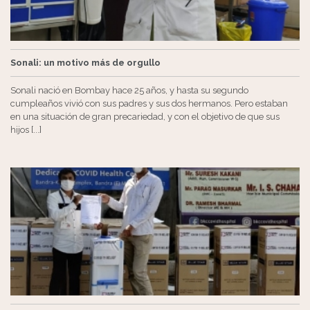
Sonali: un motivo más de orgullo
Sonali nació en Bombay hace 25 años, y hasta su segundo
cumpleaños vivió con sus padres y sus dos hermanos. Pero estaban
en una situación de gran precariedad, y con el objetivo de que sus
hijos [...]