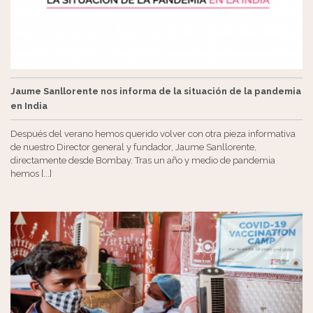
Jaume Sanllorente nos informa de la situación de la pandemia
en India
Después del verano hemos querido volver con otra pieza informativa
de nuestro Director general y fundador, Jaume Sanllorente,
directamente desde Bombay. Tras un año y medio de pandemia
hemos [...]