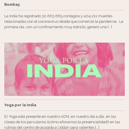
Bombay
La India ha registrado 30.663.665 contagios y 404.211 muertes
relacionadas con el coronavirus desde que comenzó la pandemia. La
primera ola, con un confinamiento muy estricto, generó una [...]
Yoga por la India
El Yoga está presente en nuestro ADN, en nuestro día a día…en las
clases de los parvularios (¡cómo añoramos la presencialidad!) en las
rutinas del centro de acogida a Uddan para valientes [...]