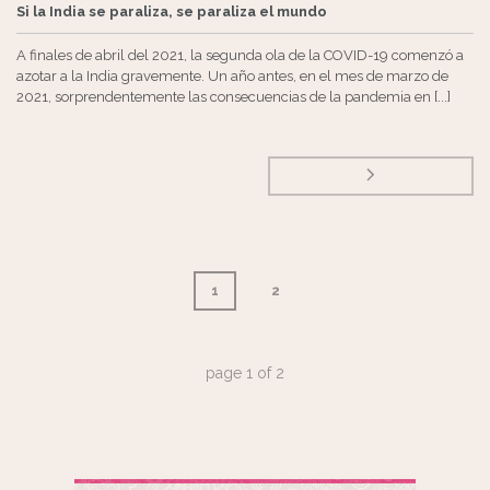
Si la India se paraliza, se paraliza el mundo
A finales de abril del 2021, la segunda ola de la COVID-19 comenzó a
azotar a la India gravemente. Un año antes, en el mes de marzo de
2021, sorprendentemente las consecuencias de la pandemia en [...]
1
2
page
1
of
2