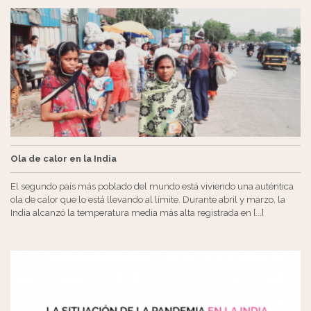
Ola de calor en la India
El segundo país más poblado del mundo está viviendo una auténtica
ola de calor que lo está llevando al límite. Durante abril y marzo, la
India alcanzó la temperatura media más alta registrada en [...]