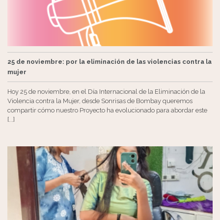
25 de noviembre: por la eliminación de las violencias contra la
mujer
Hoy 25 de noviembre, en el Día Internacional de la Eliminación de la
Violencia contra la Mujer, desde Sonrisas de Bombay queremos
compartir cómo nuestro Proyecto ha evolucionado para abordar este
[...]