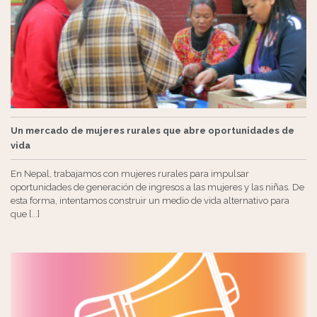
Un mercado de mujeres rurales que abre oportunidades de
vida
En Nepal, trabajamos con mujeres rurales para impulsar
oportunidades de generación de ingresos a las mujeres y las niñas. De
esta forma, intentamos construir un medio de vida alternativo para
que [...]