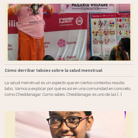
Cómo derribar tabúes sobre la salud menstrual
La salud menstrual es un aspecto que en ciertos contextos resulta
tabú. Vamos a explicar por qué es así en una comunidad en concreto,
como Cheddanagar. Como sabes, Cheddanagar es uno de las [...]