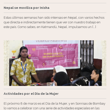
Nepal se moviliza por Inisha
Estas últimas semanas han sido intensas en Nepal, con varios hechos
que directa e indirectamente tienen que ver con nuestro trabajo en
este país. Como sabes, en Katmandú, Nepal, impulsamos un [...]
Actividades por el Día de la Mujer
El próximo 8 de marzo es el Día de la Mujer, y en Sonrisas de Bombay
lo vamos a celebrar con una serie de actividades especiales en las