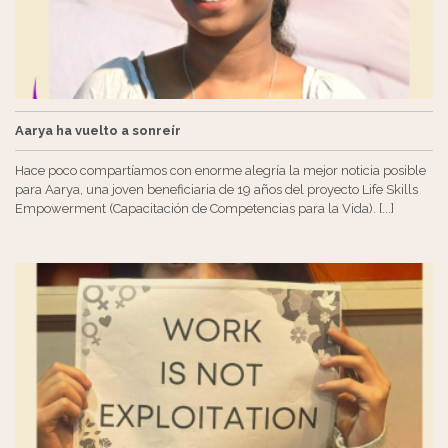
Aarya ha vuelto a sonreír
Hace poco compartíamos con enorme alegría la mejor noticia posible
para Aarya, una joven beneficiaria de 19 años del proyecto Life Skills
Empowerment (Capacitación de Competencias para la Vida). [...]