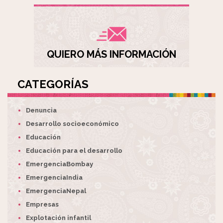
QUIERO MÁS INFORMACIÓN
CATEGORÍAS
Denuncia
Desarrollo socioeconómico
Educación
Educación para el desarrollo
EmergenciaBombay
EmergenciaIndia
EmergenciaNepal
Empresas
Explotación infantil