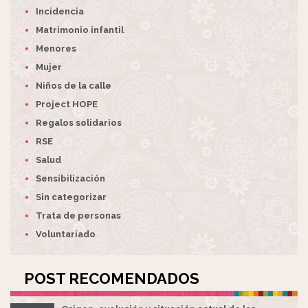
Incidencia
Matrimonio infantil
Menores
Mujer
Niños de la calle
Project HOPE
Regalos solidarios
RSE
Salud
Sensibilización
Sin categorizar
Trata de personas
Voluntariado
POST RECOMENDADOS