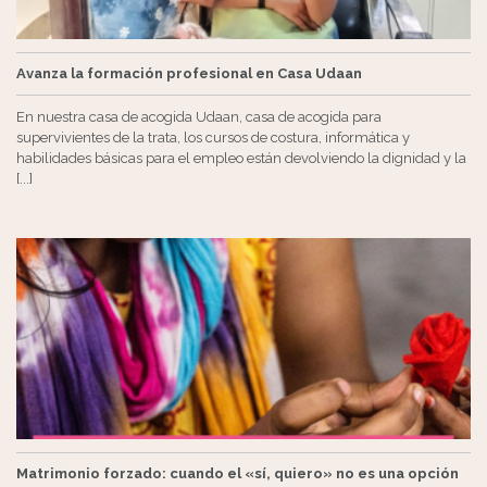
Avanza la formación profesional en Casa Udaan
En nuestra casa de acogida Udaan, casa de acogida para
supervivientes de la trata, los cursos de costura, informática y
habilidades básicas para el empleo están devolviendo la dignidad y la
[...]
Matrimonio forzado: cuando el «sí, quiero» no es una opción