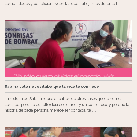
comunidades y beneficiarias con las que trabajamos durante [...]
Sabina sólo necesitaba que la vida le sonriese
La historia de Sabina repite el patrón de otros casos que te hemos
contado, pero no por ello deja de ser real y único. Por eso, y porque la
historia de cada persona merece ser contada, te [...]