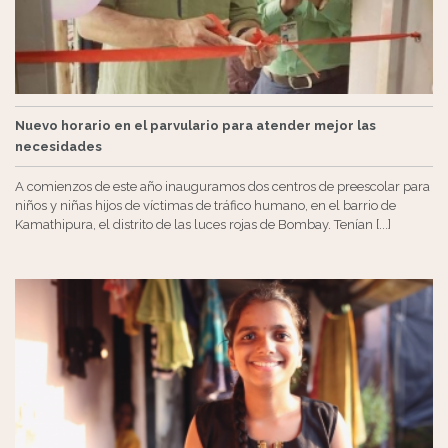
Nuevo horario en el parvulario para atender mejor las
necesidades
A comienzos de este año inauguramos dos centros de preescolar para
niños y niñas hijos de víctimas de tráfico humano, en el barrio de
Kamathipura, el distrito de las luces rojas de Bombay. Tenían [...]