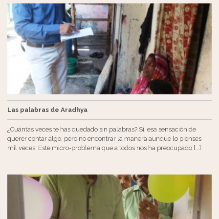
Las palabras de Aradhya
¿Cuántas veces te has quedado sin palabras? Sí, esa sensación de
querer contar algo, pero no encontrar la manera aunque lo pienses
mil veces. Este micro-problema que a todos nos ha preocupado [...]