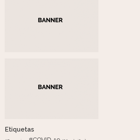
Etiquetas