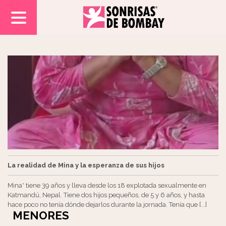
La realidad de Mina y la esperanza de sus hijos
Mina* tiene 39 años y lleva desde los 18 explotada sexualmente en
Katmandú, Nepal. Tiene dos hijos pequeños, de 5 y 6 años, y hasta
hace poco no tenía dónde dejarlos durante la jornada. Tenía que [...]
MENORES