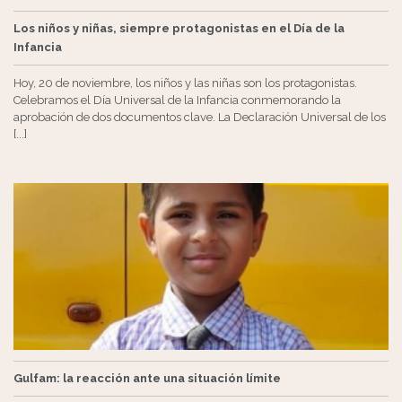
Los niños y niñas, siempre protagonistas en el Día de la
Infancia
Hoy, 20 de noviembre, los niños y las niñas son los protagonistas.
Celebramos el Día Universal de la Infancia conmemorando la
aprobación de dos documentos clave. La Declaración Universal de los
[...]
Gulfam: la reacción ante una situación límite