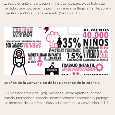
La reacción ante una situación límite: cuando parece que todo está
perdido y que no puede ir a peor, hay veces que llegar al límite, abre la
puerta al cambio. Gulfam tiene solo 7 años y su [...]
30 años de la Convención de los Derechos de la Infancia
El 20 de noviembre de 1989, Naciones Unidas aprobó el primer
tratado internacional especialmente orientado a reconocer y proteger
los derechos de los niños, niñas y adolescentes. La Convención de [...]