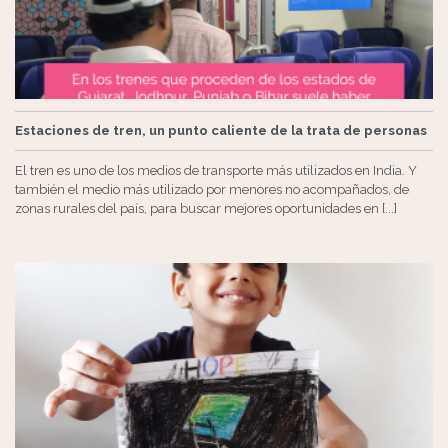
Estaciones de tren, un punto caliente de la trata de personas
El tren es uno de los medios de transporte más utilizados en India. Y
también el medio más utilizado por menores no acompañados, de
zonas rurales del país, para buscar mejores oportunidades en [...]