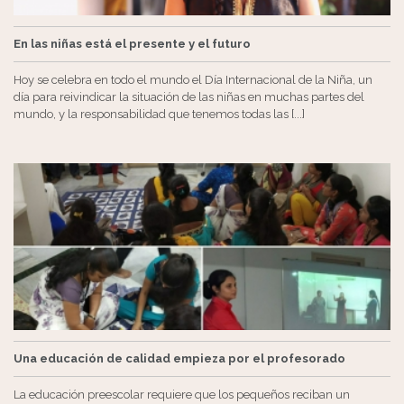
En las niñas está el presente y el futuro
Hoy se celebra en todo el mundo el Día Internacional de la Niña, un
día para reivindicar la situación de las niñas en muchas partes del
mundo, y la responsabilidad que tenemos todas las [...]
Una educación de calidad empieza por el profesorado
La educación preescolar requiere que los pequeños reciban un