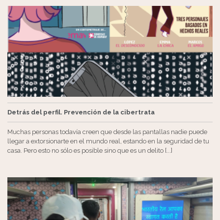
Detrás del perfil. Prevención de la cibertrata
Muchas personas todavía creen que desde las pantallas nadie puede
llegar a extorsionarte en el mundo real, estando en la seguridad de tu
casa. Pero esto no sólo es posible sino que es un delito [...]