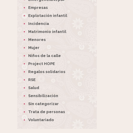
Empresas
Explotación infantil
Incidencia
Matrimonio infantil
Menores
Mujer
Niños de la calle
Project HOPE
Regalos solidarios
RSE
Salud
Sensibilización
Sin categorizar
Trata de personas
Voluntariado