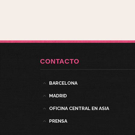
CONTACTO
BARCELONA
MADRID
OFICINA CENTRAL EN ASIA
PRENSA