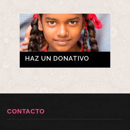
HAZ UN DONATIVO
CONTACTO