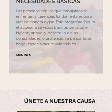
NECESIDADES BÁSICAS
Las personas con las que trabajamos se
enfrentan a carencias fundamentales para
vivir de manera digna. Este programa facilita
el acceso a servicios básicos de salud e
higiene, apoyo al desarrollo de las
comunidades, o la atención a personas sin
hogar especialmente vulnerables.
MÁS INFO
ÚNETE A NUESTRA CAUSA