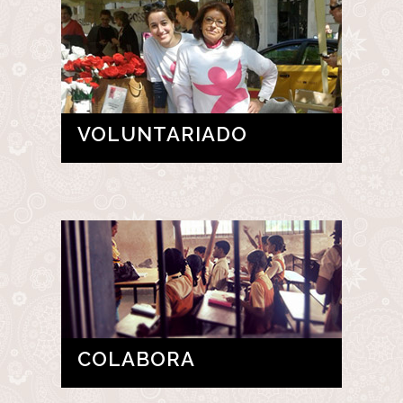
VOLUNTARIADO
COLABORA