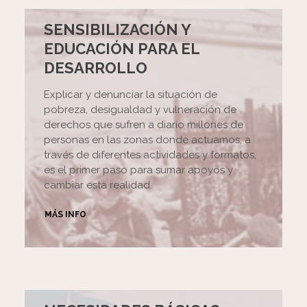
SENSIBILIZACIÓN Y
EDUCACIÓN PARA EL
DESARROLLO
Explicar y denunciar la situación de
pobreza, desigualdad y vulneración de
derechos que sufren a diario millones de
personas en las zonas donde actuamos, a
través de diferentes actividades y formatos,
es el primer paso para sumar apoyos y
cambiar esta realidad.
MÁS INFO