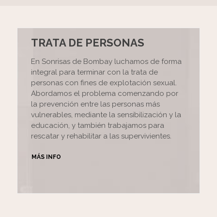
TRATA DE PERSONAS
En Sonrisas de Bombay luchamos de forma
integral para terminar con la trata de
personas con fines de explotación sexual.
Abordamos el problema comenzando por
la prevención entre las personas más
vulnerables, mediante la sensibilización y la
educación, y también trabajamos para
rescatar y rehabilitar a las supervivientes.
MÁS INFO