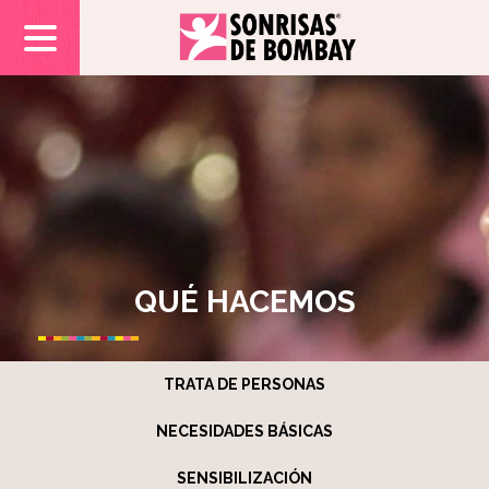
QUÉ HACEMOS
TRATA DE PERSONAS
NECESIDADES BÁSICAS
SENSIBILIZACIÓN