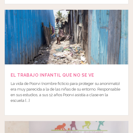
EL TRABAJO INFANTIL QUE NO SE VE
La vida de Poorvi (nombre ficticio para proteger su anonimato)
era muy parecida a la de las niñas de su entorno. Responsable
en sus estudios, a sus 12 años Poorvi asistía a clase en la
escuela [...]