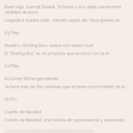
Buen viaje, querida Susana. Te llevas y nos dejas una enorme
cantidad de amor.
Llegaste a nuestra vidas -bendito aquel día- hace apenas un…
03/Sep
Nuestro «Smiling Bus» vuelve con nuevo look
El “Smiling Bus” es un proyecto que se inició con la id…
07/May
Acciones #EmergenciaIndia
Ya hace más de dos semanas que se tiene conocimiento de la …
15/Dic
Cuento de Navidad
Cuento de Navidad. Una historia de supervivencia y esperanza…