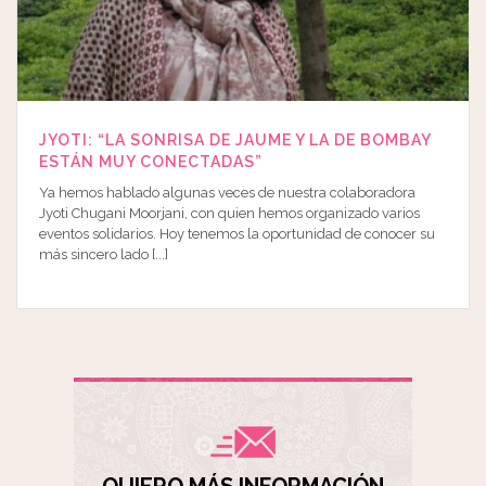
JYOTI: “LA SONRISA DE JAUME Y LA DE BOMBAY
ESTÁN MUY CONECTADAS”
Ya hemos hablado algunas veces de nuestra colaboradora
Jyoti Chugani Moorjani, con quien hemos organizado varios
eventos solidarios. Hoy tenemos la oportunidad de conocer su
más sincero lado [...]
QUIERO MÁS INFORMACIÓN