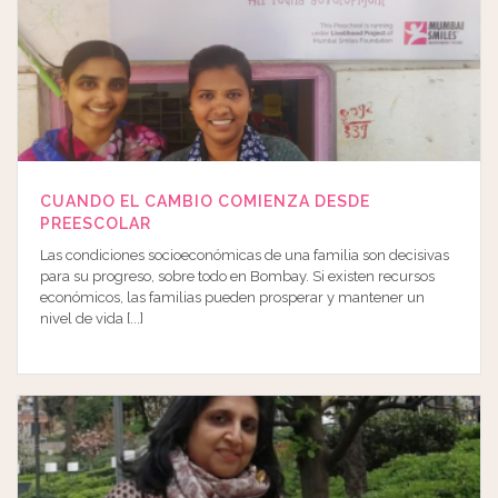
CUANDO EL CAMBIO COMIENZA DESDE
PREESCOLAR
Las condiciones socioeconómicas de una familia son decisivas
para su progreso, sobre todo en Bombay. Si existen recursos
económicos, las familias pueden prosperar y mantener un
nivel de vida [...]