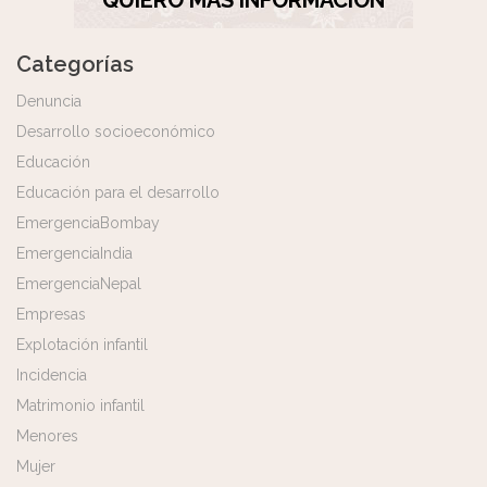
Categorías
Denuncia
Desarrollo socioeconómico
Educación
Educación para el desarrollo
EmergenciaBombay
EmergenciaIndia
EmergenciaNepal
Empresas
Explotación infantil
Incidencia
Matrimonio infantil
Menores
Mujer