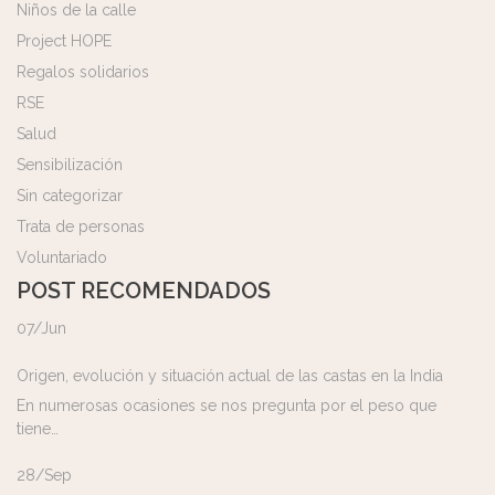
Niños de la calle
Project HOPE
Regalos solidarios
RSE
Salud
Sensibilización
Sin categorizar
Trata de personas
Voluntariado
POST RECOMENDADOS
07/Jun
Origen, evolución y situación actual de las castas en la India
En numerosas ocasiones se nos pregunta por el peso que
tiene…
28/Sep