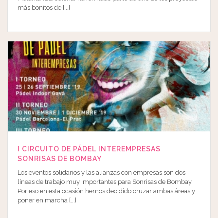
más bonitos de [...]
I CIRCUITO DE PÁDEL INTEREMPRESAS
SONRISAS DE BOMBAY
Los eventos solidarios y las alianzas con empresas son dos
líneas de trabajo muy importantes para Sonrisas de Bombay.
Por eso en esta ocasión hemos decidido cruzar ambas áreas y
poner en marcha [...]