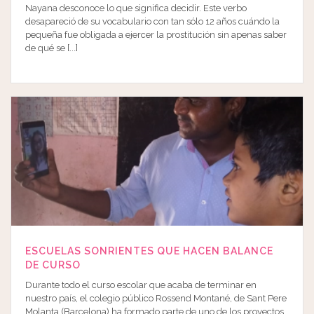
Nayana desconoce lo que significa decidir. Este verbo
desapareció de su vocabulario con tan sólo 12 años cuándo la
pequeña fue obligada a ejercer la prostitución sin apenas saber
de qué se [...]
ESCUELAS SONRIENTES QUE HACEN BALANCE
DE CURSO
Durante todo el curso escolar que acaba de terminar en
nuestro país, el colegio público Rossend Montané, de Sant Pere
Molanta (Barcelona) ha formado parte de uno de los proyectos