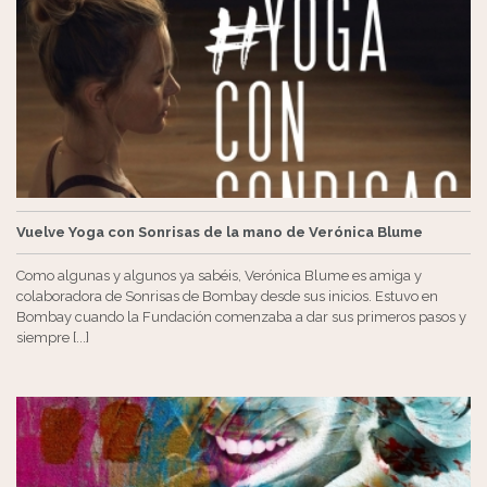
Vuelve Yoga con Sonrisas de la mano de Verónica Blume
Como algunas y algunos ya sabéis, Verónica Blume es amiga y
colaboradora de Sonrisas de Bombay desde sus inicios. Estuvo en
Bombay cuando la Fundación comenzaba a dar sus primeros pasos y
siempre [...]