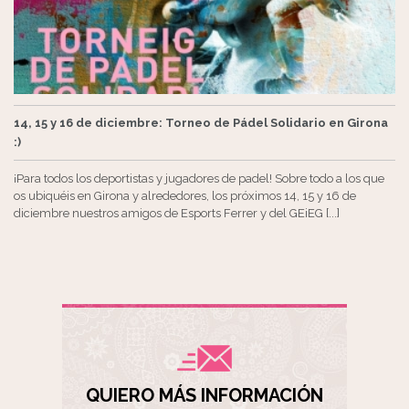
14, 15 y 16 de diciembre: Torneo de Pádel Solidario en Girona
:)
¡Para todos los deportistas y jugadores de padel! Sobre todo a los que
os ubiquéis en Girona y alrededores, los próximos 14, 15 y 16 de
diciembre nuestros amigos de Esports Ferrer y del GEiEG [...]
QUIERO MÁS INFORMACIÓN