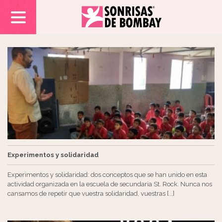
Experimentos y solidaridad
Experimentos y solidaridad: dos conceptos que se han unido en esta
actividad organizada en la escuela de secundaria St. Rock. Nunca nos
cansamos de repetir que vuestra solidaridad, vuestras [...]