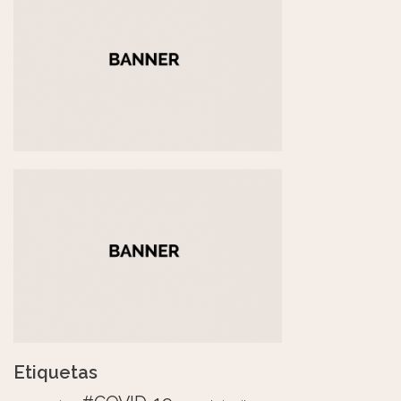
Etiquetas