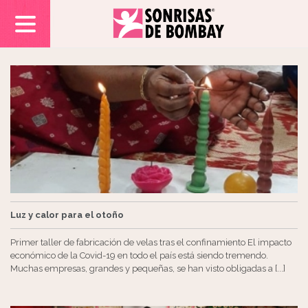
Luz y calor para el otoño
Primer taller de fabricación de velas tras el confinamiento El impacto
económico de la Covid-19 en todo el país está siendo tremendo.
Muchas empresas, grandes y pequeñas, se han visto obligadas a [...]