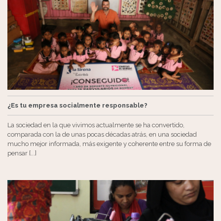
¿Es tu empresa socialmente responsable?
La sociedad en la que vivimos actualmente se ha convertido,
comparada con la de unas pocas décadas atrás, en una sociedad
mucho mejor informada, más exigente y coherente entre su forma de
pensar [...]