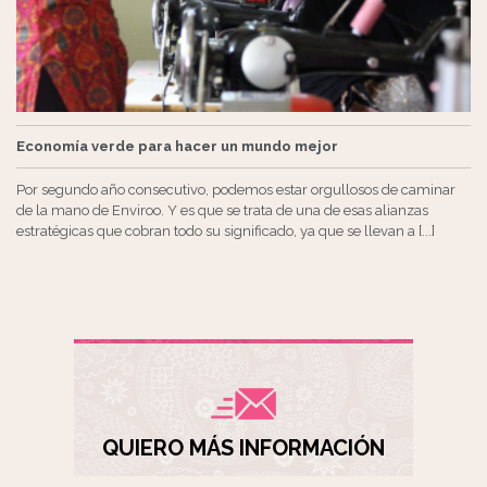
Economía verde para hacer un mundo mejor
Por segundo año consecutivo, podemos estar orgullosos de caminar
de la mano de Enviroo. Y es que se trata de una de esas alianzas
estratégicas que cobran todo su significado, ya que se llevan a [...]
QUIERO MÁS INFORMACIÓN