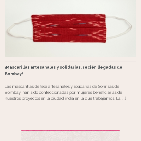
¡Mascarillas artesanales y solidarias, recién llegadas de
Bombay!
Las mascarillas de tela artesanales y solidarias de Sonrisas de
Bombay, han sido confeccionadas por mujeres beneficiarias de
nuestros proyectos en la ciudad india en la que trabajamos. La [...]