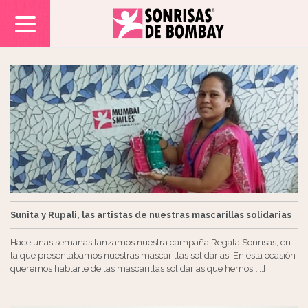
Sunita y Rupali, las artistas de nuestras mascarillas solidarias
Hace unas semanas lanzamos nuestra campaña Regala Sonrisas, en
la que presentábamos nuestras mascarillas solidarias. En esta ocasión
queremos hablarte de las mascarillas solidarias que hemos [...]