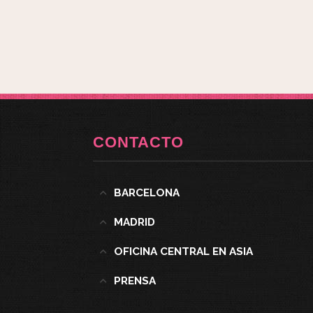
CONTACTO
BARCELONA
MADRID
OFICINA CENTRAL EN ASIA
PRENSA