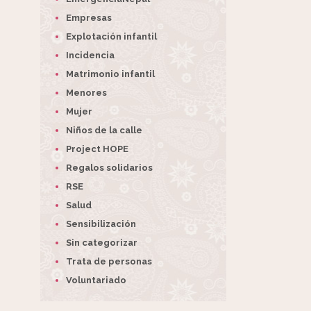
Empresas
Explotación infantil
Incidencia
Matrimonio infantil
Menores
Mujer
Niños de la calle
Project HOPE
Regalos solidarios
RSE
Salud
Sensibilización
Sin categorizar
Trata de personas
Voluntariado