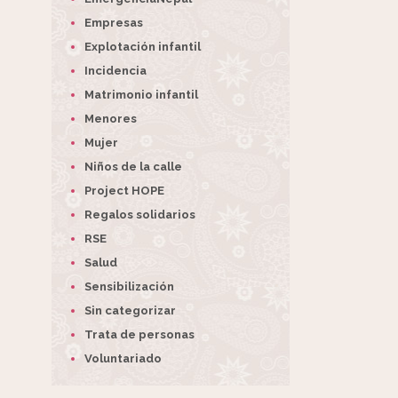
Empresas
Explotación infantil
Incidencia
Matrimonio infantil
Menores
Mujer
Niños de la calle
Project HOPE
Regalos solidarios
RSE
Salud
Sensibilización
Sin categorizar
Trata de personas
Voluntariado