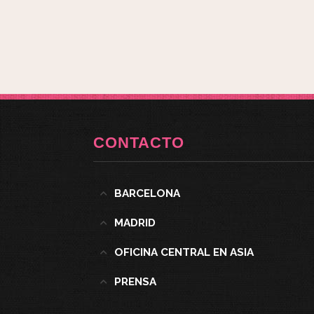
CONTACTO
BARCELONA
MADRID
OFICINA CENTRAL EN ASIA
PRENSA