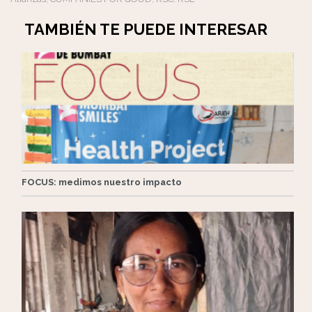
TAMBIÉN TE PUEDE INTERESAR
FOCUS: medimos nuestro impacto