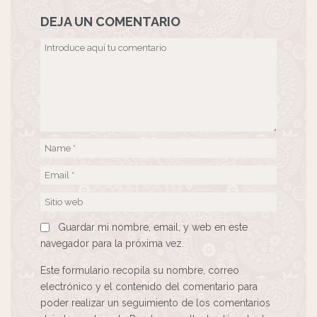
DEJA UN COMENTARIO
Guardar mi nombre, email, y web en este
navegador para la próxima vez.
Este formulario recopila su nombre, correo
electrónico y el contenido del comentario para
poder realizar un seguimiento de los comentarios