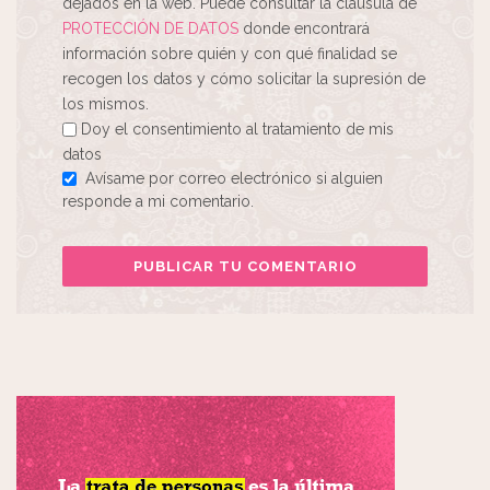
dejados en la web. Puede consultar la cláusula de
PROTECCIÓN DE DATOS
donde encontrará
información sobre quién y con qué finalidad se
recogen los datos y cómo solicitar la supresión de
los mismos.
Doy el consentimiento al tratamiento de mis
datos
Avísame por correo electrónico si alguien
responde a mi comentario.