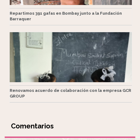
Repartimos 391 gafas en Bombay junto a la Fundación
Barraquer
Renovamos acuerdo de colaboración con la empresa GCR
GROUP
Comentarios