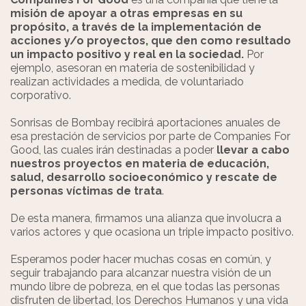
misión de apoyar a otras empresas en su
propósito, a través de la implementación de
acciones y/o proyectos
,
que den como resultado
un impacto positivo y real en la sociedad.
Por
ejemplo, asesoran en materia de sostenibilidad y
realizan actividades a medida
,
de voluntariado
corporativo.
Sonrisas de Bombay recibirá aportaciones anuales de
esa prestación de servicios por parte de Companies For
Good
,
las cuales irán destinadas a poder
llevar a cabo
nuestros proyectos en materia de educación,
salud, desarrollo socioeconómico y rescate de
personas víctimas de trata
.
De esta manera
,
firmamos una alianza que involucra a
varios actores y que ocasiona un triple impacto positivo.
Esperamos poder hacer muchas cosas en común, y
seguir trabajando para alcanzar nuestra visión de un
mundo libre de pobreza
,
en el que todas las personas
disfruten de libertad, los Derechos Humanos y una vida