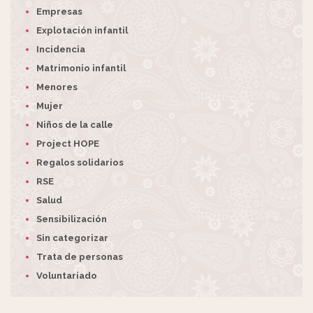
Empresas
Explotación infantil
Incidencia
Matrimonio infantil
Menores
Mujer
Niños de la calle
Project HOPE
Regalos solidarios
RSE
Salud
Sensibilización
Sin categorizar
Trata de personas
Voluntariado