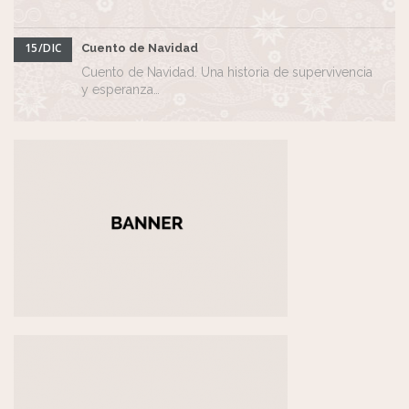
15/DIC
Cuento de Navidad
Cuento de Navidad. Una historia de supervivencia
y esperanza…