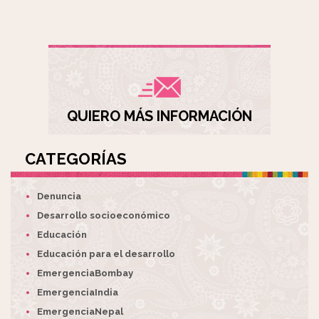
QUIERO MÁS INFORMACIÓN
CATEGORÍAS
Denuncia
Desarrollo socioeconómico
Educación
Educación para el desarrollo
EmergenciaBombay
EmergenciaIndia
EmergenciaNepal