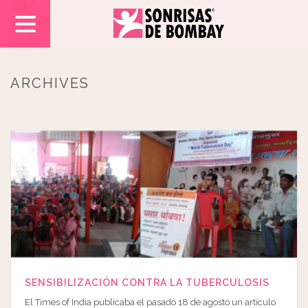
ARCHIVES
SENSIBILIZACIÓN CONTRA LA TUBERCULOSIS
El Times of India publicaba el pasado 18 de agosto un artículo