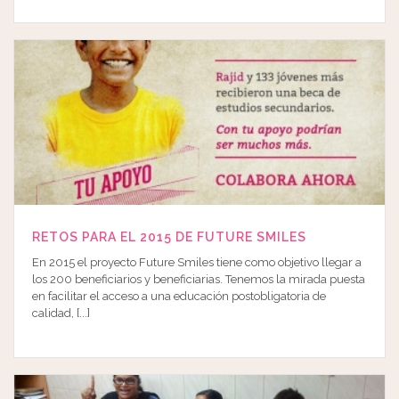
RETOS PARA EL 2015 DE FUTURE SMILES
En 2015 el proyecto Future Smiles tiene como objetivo llegar a
los 200 beneficiarios y beneficiarias. Tenemos la mirada puesta
en facilitar el acceso a una educación postobligatoria de
calidad, [...]