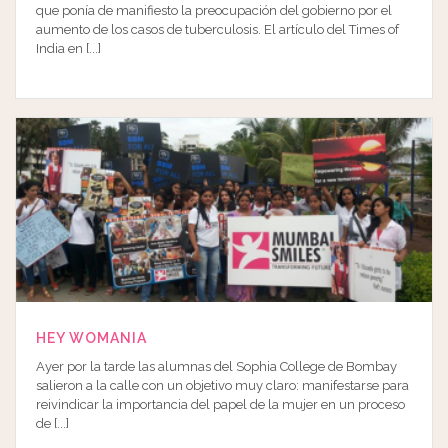
que ponía de manifiesto la preocupación del gobierno por el
aumento de los casos de tuberculosis. El artículo del Times of
India en [...]
HEY WOMANIA
Ayer por la tarde las alumnas del Sophia College de Bombay
salieron a la calle con un objetivo muy claro: manifestarse para
reivindicar la importancia del papel de la mujer en un proceso
de [...]