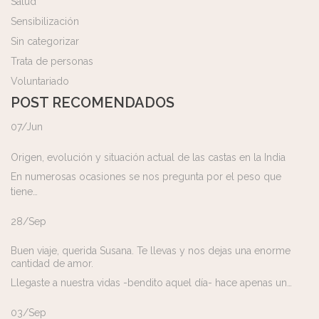
Salud
Sensibilización
Sin categorizar
Trata de personas
Voluntariado
POST RECOMENDADOS
07/Jun
Origen, evolución y situación actual de las castas en la India
En numerosas ocasiones se nos pregunta por el peso que
tiene…
28/Sep
Buen viaje, querida Susana. Te llevas y nos dejas una enorme
cantidad de amor.
Llegaste a nuestra vidas -bendito aquel día- hace apenas un…
03/Sep