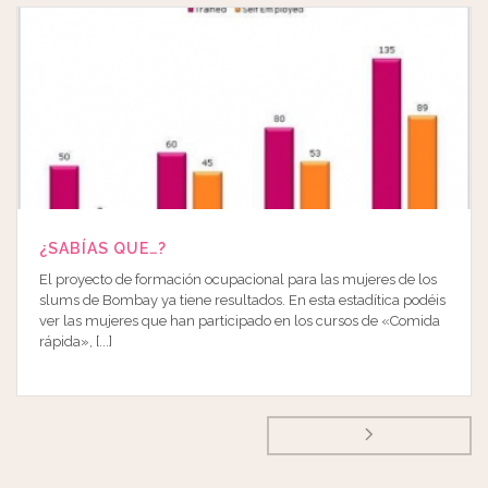
¿SABÍAS QUE…?
El proyecto de formación ocupacional para las mujeres de los
slums de Bombay ya tiene resultados. En esta estadítica podéis
ver las mujeres que han participado en los cursos de «Comida
rápida», [...]