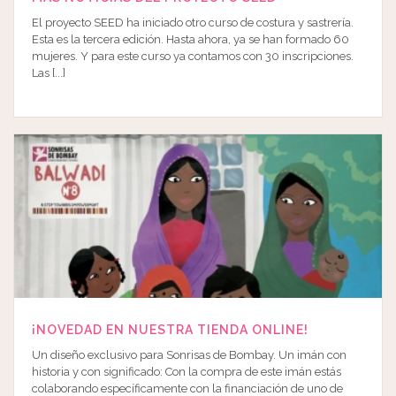
El proyecto SEED ha iniciado otro curso de costura y sastrería.
Esta es la tercera edición. Hasta ahora, ya se han formado 60
mujeres. Y para este curso ya contamos con 30 inscripciones.
Las [...]
¡NOVEDAD EN NUESTRA TIENDA ONLINE!
Un diseño exclusivo para Sonrisas de Bombay. Un imán con
historia y con significado: Con la compra de este imán estás
colaborando específicamente con la financiación de uno de