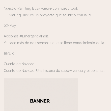
Nuestro «Smiling Bus» vuelve con nuevo look
El “Smiling Bus” es un proyecto que se inició con la id…
07/May
Acciones #EmergenciaIndia
Ya hace más de dos semanas que se tiene conocimiento de la …
15/Dic
Cuento de Navidad
Cuento de Navidad. Una historia de supervivencia y esperanza…