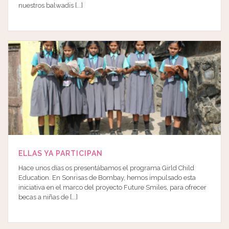
nuestros balwadis [...]
ELLAS YA PARTICIPAN
Hace unos días os presentábamos el programa Girld Child
Education. En Sonrisas de Bombay, hemos impulsado esta
iniciativa en el marco del proyecto Future Smiles, para ofrecer
becas a niñas de [...]