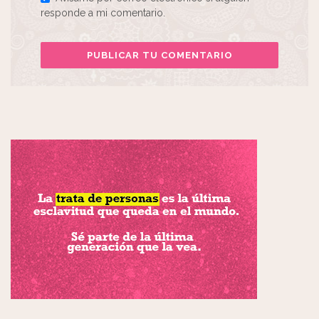
responde a mi comentario.