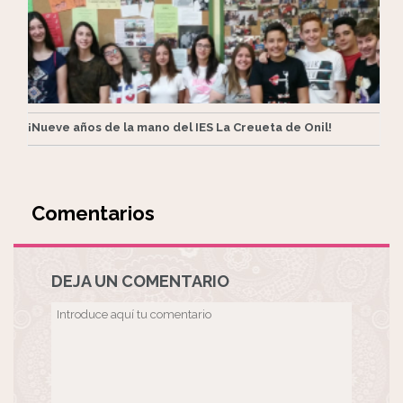
¡Nueve años de la mano del IES La Creueta de Onil!
Comentarios
DEJA UN COMENTARIO