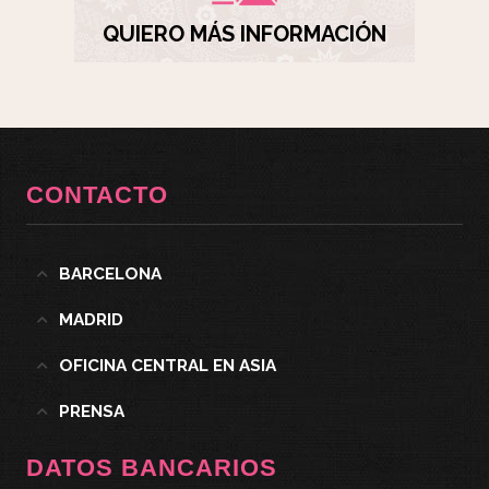
QUIERO MÁS INFORMACIÓN
CONTACTO
BARCELONA
MADRID
OFICINA CENTRAL EN ASIA
PRENSA
DATOS BANCARIOS