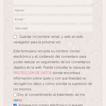
Guardar mi nombre, email, y web en este
navegador para la próxima vez.
Este formulario recopila su nombre, correo
electrónico y el contenido del comentario para
poder realizar un seguimiento de los comentarios
dejados en la web. Puede consultar la cláusula de
PROTECCIÓN DE DATOS
donde encontrará
información sobre quién y con qué finalidad se
recogen los datos y cómo solicitar la supresión de
los mismos.
Doy el consentimiento al tratamiento de mis
datos
Avísame por correo electrónico si alguien