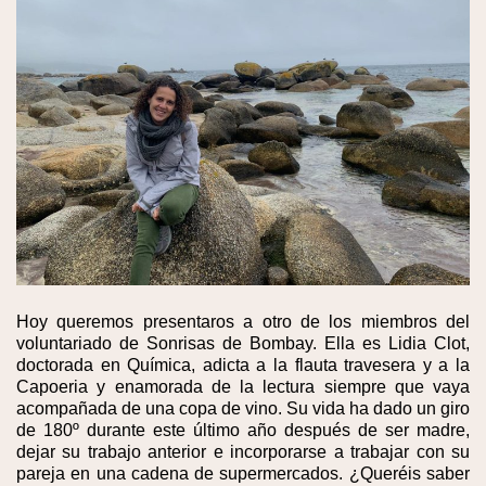
Hoy queremos presentaros a otro de los miembros del
voluntariado de Sonrisas de Bombay. Ella es Lidia Clot,
doctorada en Química, adicta a la flauta travesera y a la
Capoeria y enamorada de la lectura siempre que vaya
acompañada de una copa de vino. Su vida ha dado un giro
de 180º durante este último año después de ser madre,
dejar su trabajo anterior e incorporarse a trabajar con su
pareja en una cadena de supermercados. ¿Queréis saber