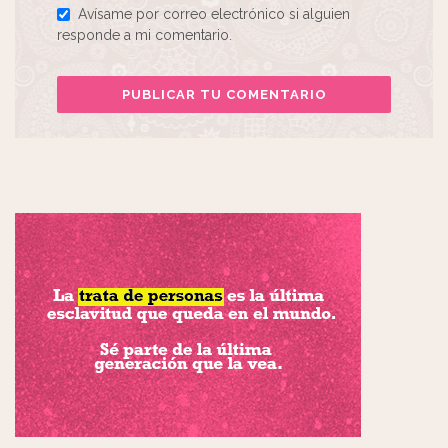
Avísame por correo electrónico si alguien
responde a mi comentario.