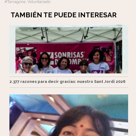
#Tarragona
Voluntariado
,
TAMBIÉN TE PUEDE INTERESAR
2.377 razones para decir gracias: nuestro Sant Jordi 2026