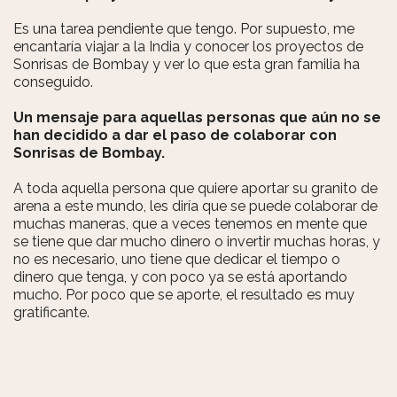
Es una tarea pendiente que tengo. Por supuesto, me
encantaría viajar a la India y conocer los proyectos de
Sonrisas de Bombay y ver lo que esta gran familia ha
conseguido.
Un mensaje para aquellas personas que aún no se
han decidido a dar el paso de colaborar con
Sonrisas de Bombay.
A toda aquella persona que quiere aportar su granito de
arena a este mundo, les diría que se puede colaborar de
muchas maneras, que a veces tenemos en mente que
se tiene que dar mucho dinero o invertir muchas horas, y
no es necesario, uno tiene que dedicar el tiempo o
dinero que tenga, y con poco ya se está aportando
mucho. Por poco que se aporte, el resultado es muy
gratificante.