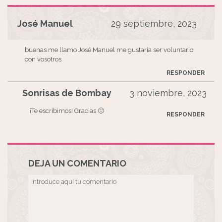
José Manuel
29 septiembre, 2023
buenas me llamo José Manuel me gustaría ser voluntario
con vosotros
RESPONDER
Sonrisas de Bombay
3 noviembre, 2023
¡Te escribimos! Gracias 🙂
RESPONDER
DEJA UN COMENTARIO