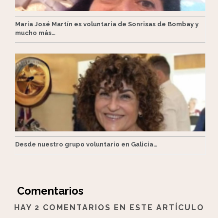
Maria José Martín es voluntaria de Sonrisas de Bombay y
mucho más…
Desde nuestro grupo voluntario en Galicia…
Comentarios
HAY 2 COMENTARIOS EN ESTE ARTÍCULO