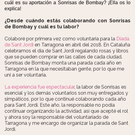
cuál es su aportación a Sonrisas de Bombay? ¡Ella os lo
explica!
¿Desde cuándo estás colaborando con Sonrisas
de Bombay y cuál es tu labor?
Colaboré por primera vez como voluntaria para la
Diada
de Sant Jordi
en Tarragona en abril del 2018. En Cataluña
celebramos el día de Sant Jordi regalando rosas y libros
que se pueden comprar en las calles de cada ciudad.
Sonrisas de Bombay monta una parada cada año en
Tarragona en la que necesitaban gente, por lo que me
uní a ser voluntaria.
La experiencia fue espectacular
, la labor de Sonrisas es
esencial y los demás voluntarios son muy entregados y
simpáticos, por lo que continué colaborando cada año
para Sant Jordi. Este año, la responsable no podía
continuar organizando la actividad, así que acepté el rol
y ahora soy la responsable del voluntariado de
Tarragona y me encargo de organizar la parada de Sant
Jordi.