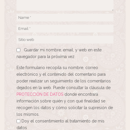
Guardar mi nombre, email, y web en este
navegador para la próxima vez.
Este formulario recopila su nombre, correo
electrónico y el contenido del comentario para
poder realizar un seguimiento de los comentarios
dejados en la web. Puede consultar la cláusula de
PROTECCIÓN DE DATOS
donde encontrará
información sobre quién y con qué finalidad se
recogen los datos y cómo solicitar la supresión de
los mismos.
Doy el consentimiento al tratamiento de mis
datos