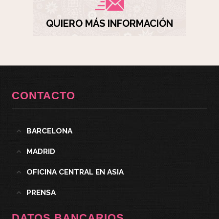
QUIERO MÁS INFORMACIÓN
CONTACTO
BARCELONA
MADRID
OFICINA CENTRAL EN ASIA
PRENSA
DATOS BANCARIOS