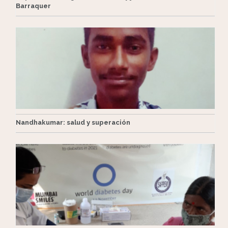
Barraquer
Nandhakumar: salud y superación