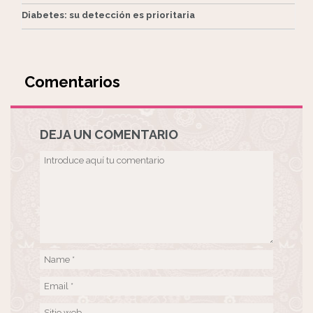
Diabetes: su detección es prioritaria
Comentarios
DEJA UN COMENTARIO