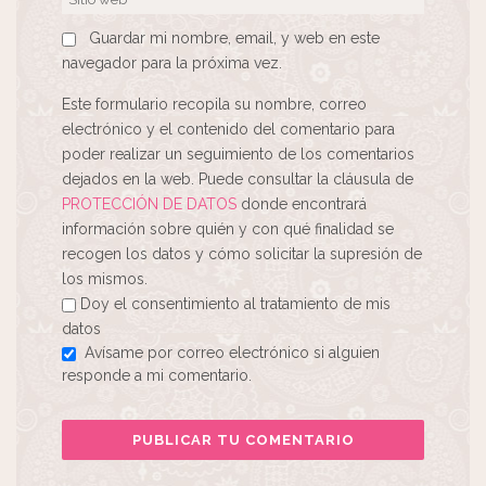
Guardar mi nombre, email, y web en este
navegador para la próxima vez.
Este formulario recopila su nombre, correo
electrónico y el contenido del comentario para
poder realizar un seguimiento de los comentarios
dejados en la web. Puede consultar la cláusula de
PROTECCIÓN DE DATOS
donde encontrará
información sobre quién y con qué finalidad se
recogen los datos y cómo solicitar la supresión de
los mismos.
Doy el consentimiento al tratamiento de mis
datos
Avísame por correo electrónico si alguien
responde a mi comentario.