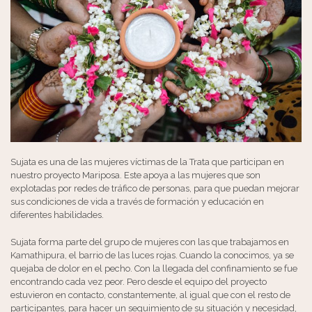
Sujata es una de las mujeres víctimas de la Trata que participan en
nuestro proyecto Mariposa. Este apoya a las mujeres que son
explotadas por redes de tráfico de personas, para que puedan mejorar
sus condiciones de vida a través de formación y educación en
diferentes habilidades.
Sujata forma parte del grupo de mujeres con las que trabajamos en
Kamathipura, el barrio de las luces rojas. Cuando la conocimos, ya se
quejaba de dolor en el pecho. Con la llegada del confinamiento se fue
encontrando cada vez peor. Pero desde el equipo del proyecto
estuvieron en contacto, constantemente, al igual que con el resto de
participantes, para hacer un seguimiento de su situación y necesidad,