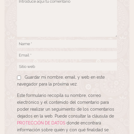
Guardar mi nombre, email, y web en este
navegador para la próxima vez.
Este formulario recopila su nombre, correo
electrónico y el contenido del comentario para
poder realizar un seguimiento de los comentarios
dejados en la web. Puede consultar la cláusula de
PROTECCIÓN DE DATOS
donde encontrará
información sobre quién y con qué finalidad se