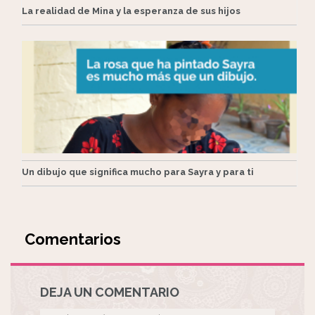
La realidad de Mina y la esperanza de sus hijos
Un dibujo que significa mucho para Sayra y para ti
Comentarios
DEJA UN COMENTARIO