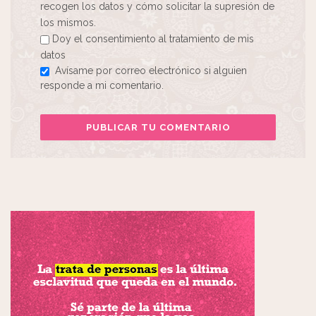
recogen los datos y cómo solicitar la supresión de
los mismos.
Doy el consentimiento al tratamiento de mis
datos
Avísame por correo electrónico si alguien
responde a mi comentario.