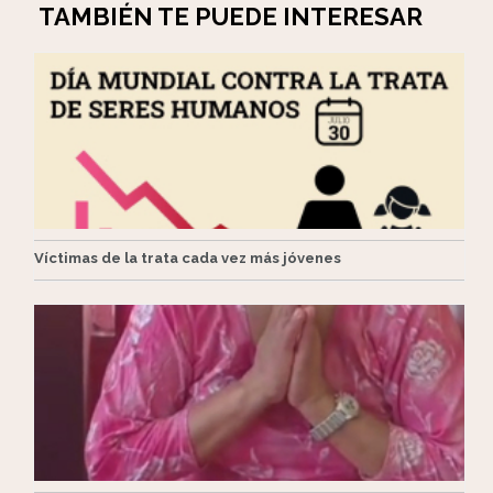
TAMBIÉN TE PUEDE INTERESAR
Víctimas de la trata cada vez más jóvenes