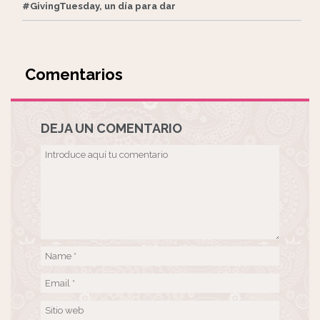
#GivingTuesday, un día para dar
Comentarios
DEJA UN COMENTARIO