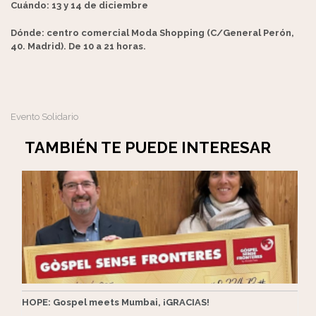
Cuándo: 13 y 14 de diciembre
Dónde: centro comercial Moda Shopping (C/General Perón,
40. Madrid). De 10 a 21 horas.
Evento Solidario
TAMBIÉN TE PUEDE INTERESAR
HOPE: Gospel meets Mumbai, ¡GRACIAS!