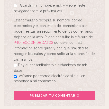
Guardar mi nombre, email, y web en este
navegador para la próxima vez.
Este formulario recopila su nombre, correo
electrónico y el contenido del comentario para
poder realizar un seguimiento de los comentarios
dejados en la web. Puede consultar la cláusula de
PROTECCIÓN DE DATOS
donde encontrará
información sobre quién y con qué finalidad se
recogen los datos y cómo solicitar la supresión de
los mismos.
Doy el consentimiento al tratamiento de mis
datos
Avísame por correo electrónico si alguien
responde a mi comentario.