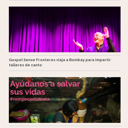
Gospel Sense Fronteres viaja a Bombay para impartir
talleres de canto