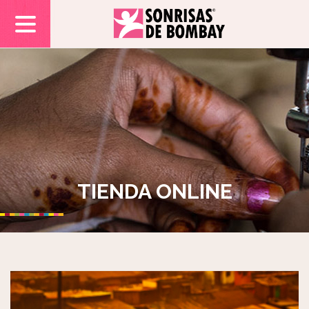
TIENDA ONLINE