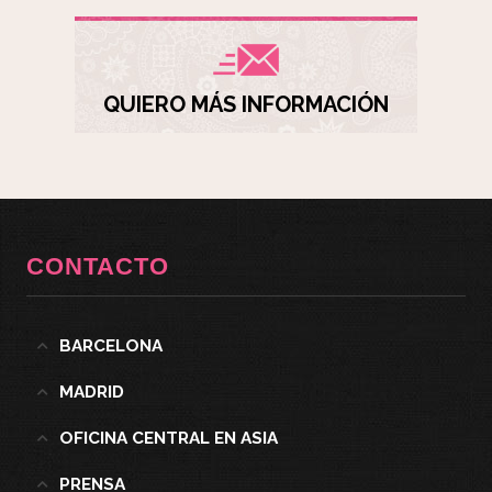
QUIERO MÁS INFORMACIÓN
CONTACTO
BARCELONA
MADRID
OFICINA CENTRAL EN ASIA
PRENSA