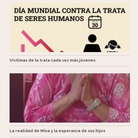
Víctimas de la trata cada vez más jóvenes
La realidad de Mina y la esperanza de sus hijos