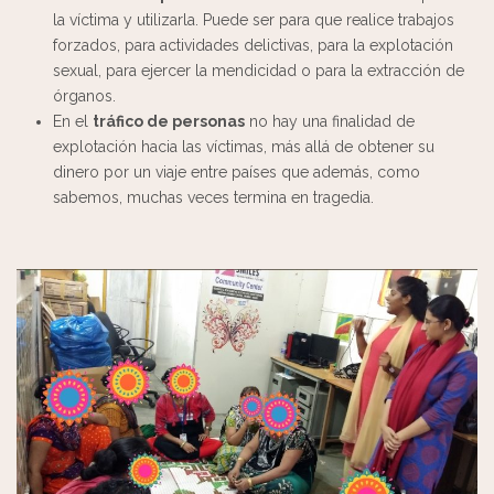
la víctima y utilizarla. Puede ser para que realice trabajos
forzados, para actividades delictivas, para la explotación
sexual, para ejercer la mendicidad o para la extracción de
órganos.
En el
tráfico de personas
no hay una finalidad de
explotación hacia las víctimas, más allá de obtener su
dinero por un viaje entre países que además, como
sabemos, muchas veces termina en tragedia.