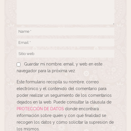
Guardar mi nombre, email, y web en este
navegador para la próxima vez.
Este formulario recopila su nombre, correo
electrónico y el contenido del comentario para
poder realizar un seguimiento de los comentarios
dejados en la web. Puede consultar la cláusula de
PROTECCIÓN DE DATOS
donde encontrará
información sobre quién y con qué finalidad se
recogen los datos y cómo solicitar la supresión de
los mismos.