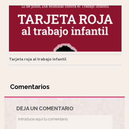
Tarjeta roja al trabajo infantil
Comentarios
DEJA UN COMENTARIO