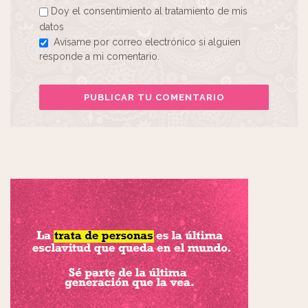
Doy el consentimiento al tratamiento de mis
datos
Avísame por correo electrónico si alguien
responde a mi comentario.