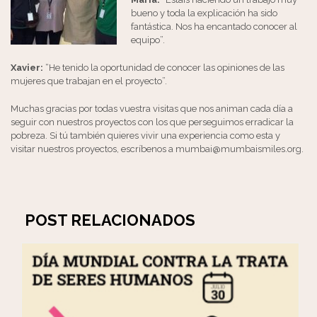
bueno y toda la explicación ha sido
fantástica. Nos ha encantado conocer al
equipo”.
Xavier:
“He tenido la oportunidad de conocer las opiniones de las
mujeres que trabajan en el proyecto”.
Muchas gracias por todas vuestra visitas que nos animan cada día a
seguir con nuestros proyectos con los que perseguimos erradicar la
pobreza. Si tú también quieres vivir una experiencia como esta y
visitar nuestros proyectos, escríbenos a mumbai@mumbaismiles.org.
POST RELACIONADOS