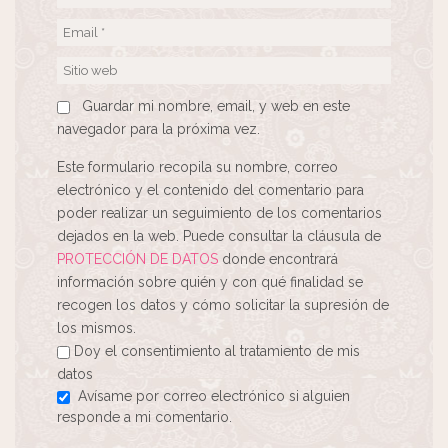
Guardar mi nombre, email, y web en este
navegador para la próxima vez.
Este formulario recopila su nombre, correo
electrónico y el contenido del comentario para
poder realizar un seguimiento de los comentarios
dejados en la web. Puede consultar la cláusula de
PROTECCIÓN DE DATOS
donde encontrará
información sobre quién y con qué finalidad se
recogen los datos y cómo solicitar la supresión de
los mismos.
Doy el consentimiento al tratamiento de mis
datos
Avísame por correo electrónico si alguien
responde a mi comentario.