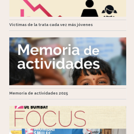
Víctimas de la trata cada vez más jóvenes
Memoria de actividades 2025