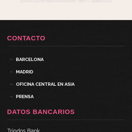
CONTACTO
BARCELONA
MADRID
OFICINA CENTRAL EN ASIA
PRENSA
DATOS BANCARIOS
Triodos Bank