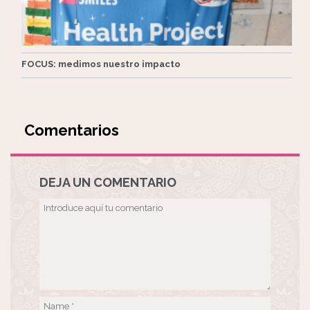
FOCUS: medimos nuestro impacto
Comentarios
DEJA UN COMENTARIO