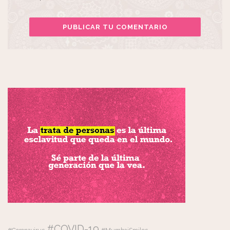
#COVID-19