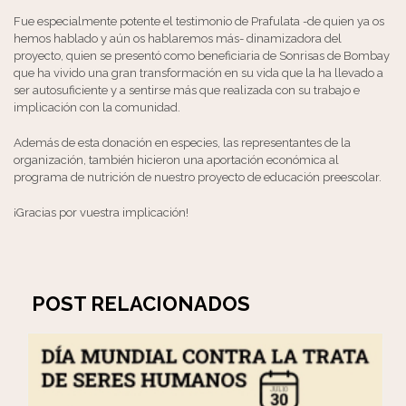
Fue especialmente potente el testimonio de Prafulata -de quien ya os
hemos hablado y aún os hablaremos más- dinamizadora del
proyecto, quien se presentó como beneficiaria de Sonrisas de Bombay
que ha vivido una gran transformación en su vida que la ha llevado a
ser autosuficiente y a sentirse más que realizada con su trabajo e
implicación con la comunidad.
Además de esta donación en especies, las representantes de la
organización, también hicieron una aportación económica al
programa de nutrición de nuestro proyecto de educación preescolar.
¡Gracias por vuestra implicación!
POST RELACIONADOS