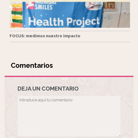
FOCUS: medimos nuestro impacto
Comentarios
DEJA UN COMENTARIO