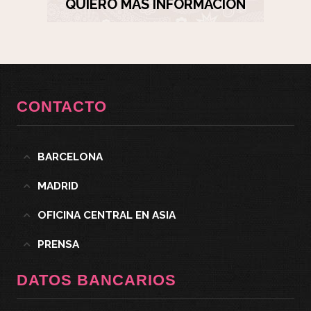
QUIERO MÁS INFORMACIÓN
CONTACTO
BARCELONA
MADRID
OFICINA CENTRAL EN ASIA
PRENSA
DATOS BANCARIOS