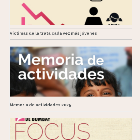
Víctimas de la trata cada vez más jóvenes
Memoria de actividades 2025