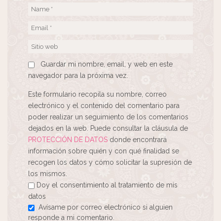
Guardar mi nombre, email, y web en este
navegador para la próxima vez.
Este formulario recopila su nombre, correo
electrónico y el contenido del comentario para
poder realizar un seguimiento de los comentarios
dejados en la web. Puede consultar la cláusula de
PROTECCIÓN DE DATOS
donde encontrará
información sobre quién y con qué finalidad se
recogen los datos y cómo solicitar la supresión de
los mismos.
Doy el consentimiento al tratamiento de mis
datos
Avísame por correo electrónico si alguien
responde a mi comentario.