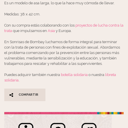
Es un modelo de asa larga, lo que la hace muy cómoda de llevar.
Medidas: 38 x 42 cm.
Con su compra estás colaborando con los
proyectos de lucha contra la
trata
que impulsamos en
Asia
y Europa.
En Sonrisas de Bombay luchamos de forma integral para terminar
con la trata de personas con fines de explotación sexual. Abordamos
el problema comenzando por la prevención entre las personas más
vulnerables, mediante la sensibilización y la educación, y también
trabajamos para rescatar y rehabilitar a las supervivientes.
Puedes adquirir también nuestra
botella solidaria
o nuestra
libreta
solidaria
.
COMPARTIR