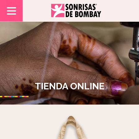
TIENDA ONLINE