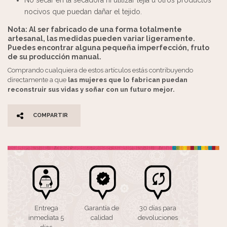
nocivos que puedan dañar el tejido.
Nota: Al ser fabricado de una forma totalmente
artesanal, las medidas pueden variar ligeramente.
Puedes encontrar alguna pequeña imperfección, fruto
de su producción manual.
Comprando cualquiera de estos artículos estás contribuyendo
directamente a que
las mujeres que lo fabrican puedan
reconstruir sus vidas y soñar con un futuro mejor.
COMPARTIR
Entrega
Garantía de
30 días para
inmediata 5
calidad
devoluciones