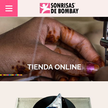
TIENDA ONLINE