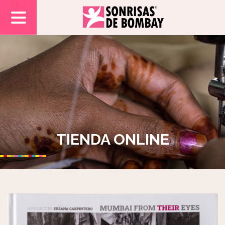
TIENDA ONLINE