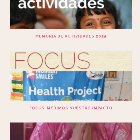
MEMORIA DE ACTIVIDADES 2025
FOCUS: MEDIMOS NUESTRO IMPACTO