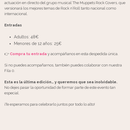
actuación en directo del grupo musical The Muppets Rock Covers, que
versionará los mejores temas de Rock n’Roll tanto nacional como
internacional.
Entradas
Adultos: 48€
Menores de 12 años: 25€
👉
Compra tu entrada
y acompáñanos en esta despedida única.
Si no puedes acompañarnos, también puedes colaborar con nuestra
Fila 0.
Esta es la última edición… y queremos que sea inolvidable.
No dejes pasar la oportunidad de formar parte de este evento tan
especial.
¡Te esperamos para celebrarlo juntos por todo lo alto!