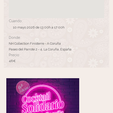
Cuando:
10 mayo 2026 de 13:00h a 17:00h
Donde:
NH Collection Finisterre - A Coruña
Paseo del Parrote 2 - 4, La Coruña, España
Precio:
48€