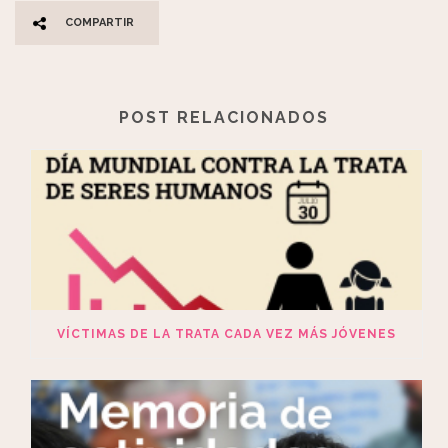
COMPARTIR
POST RELACIONADOS
VÍCTIMAS DE LA TRATA CADA VEZ MÁS JÓVENES