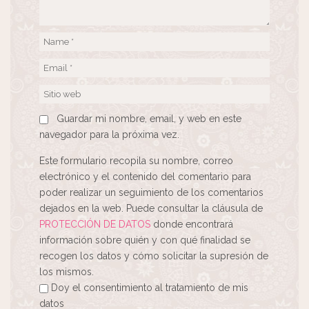
Guardar mi nombre, email, y web en este
navegador para la próxima vez.
Este formulario recopila su nombre, correo
electrónico y el contenido del comentario para
poder realizar un seguimiento de los comentarios
dejados en la web. Puede consultar la cláusula de
PROTECCIÓN DE DATOS
donde encontrará
información sobre quién y con qué finalidad se
recogen los datos y cómo solicitar la supresión de
los mismos.
Doy el consentimiento al tratamiento de mis
datos