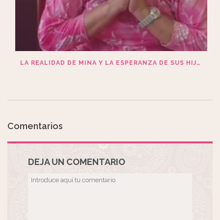
LA REALIDAD DE MINA Y LA ESPERANZA DE SUS HIJOS
Comentarios
DEJA UN COMENTARIO