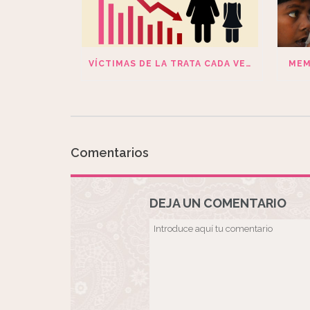
VÍCTIMAS DE LA TRATA CADA VEZ MÁS JÓVENES
MEM
Comentarios
DEJA UN COMENTARIO