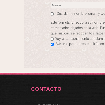
Guardar mi nombre, email, y we
Este formulario recopila su nombre
comentarios dejados en la web. Pue
qué finalidad se recogen los datos 
Doy el consentimiento al tratami
Avísame por correo electrónico 
CONTACTO