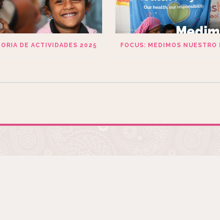
ORIA DE ACTIVIDADES 2025