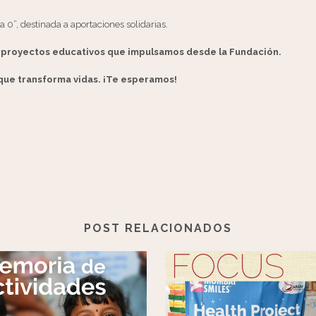
 0”, destinada a aportaciones solidarias.
 proyectos educativos que impulsamos desde la Fundación.
 que transforma vidas. ¡Te esperamos!
POST RELACIONADOS