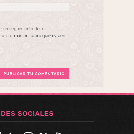
ar un seguimiento de los
rá información sobre quién y con
EDES SOCIALES