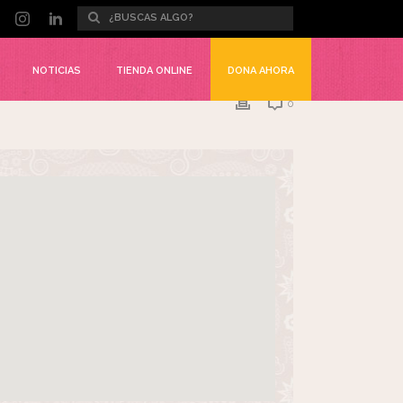
NOTICIAS
TIENDA ONLINE
DONA AHORA
0