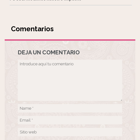
Comentarios
DEJA UN COMENTARIO