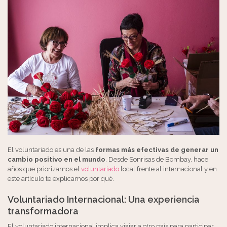
El voluntariado es una de las
formas más efectivas de generar un
cambio positivo en el mundo
. Desde Sonrisas de Bombay, hace
años que priorizamos el
voluntariado
local frente al internacional y en
este artículo te explicamos por qué.
Voluntariado Internacional: Una experiencia
transformadora
El voluntariado internacional implica viajar a otro país para participar