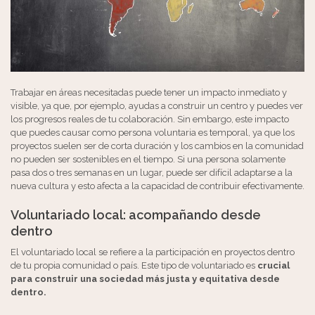
Trabajar en áreas necesitadas puede tener un impacto inmediato y
visible, ya que, por ejemplo, ayudas a construir un centro y puedes ver
los progresos reales de tu colaboración. Sin embargo, este impacto
que puedes causar como persona voluntaria es temporal, ya que los
proyectos suelen ser de corta duración y los cambios en la comunidad
no pueden ser sostenibles en el tiempo. Si una persona solamente
pasa dos o tres semanas en un lugar, puede ser difícil adaptarse a la
nueva cultura y esto afecta a la capacidad de contribuir efectivamente.
Voluntariado local: acompañando desde
dentro
El voluntariado local se refiere a la participación en proyectos dentro
de tu propia comunidad o país. Este tipo de voluntariado es
crucial
para construir una sociedad más justa y equitativa desde
dentro.