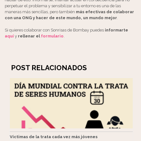
perpetuar el problema y sensibilizar a tu entorno es una de las
maneras más sencillas, pero también
más efectivas de colaborar
con una ONG y hacer de este mundo, un mundo mejor
.
Si quieres colaborar con Sonrisas de Bombay puedes
informarte
aquí
y
rellenar el
formulario
.
POST RELACIONADOS
Víctimas de la trata cada vez más jóvenes