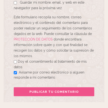
Guardar mi nombre, email, y web en este
navegador para la próxima vez.
Este formulario recopila su nombre, correo
electrónico y el contenido del comentario para
poder realizar un seguimiento de los comentarios
dejados en la web. Puede consultar la cláusula de
PROTECCIÓN DE DATOS
donde encontrará
información sobre quién y con qué finalidad se
recogen los datos y cómo solicitar la supresión de
los mismos.
Doy el consentimiento al tratamiento de mis
datos
Avísame por correo electrónico si alguien
responde a mi comentario.