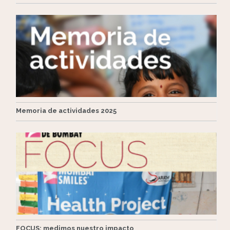
Memoria de actividades 2025
FOCUS: medimos nuestro impacto