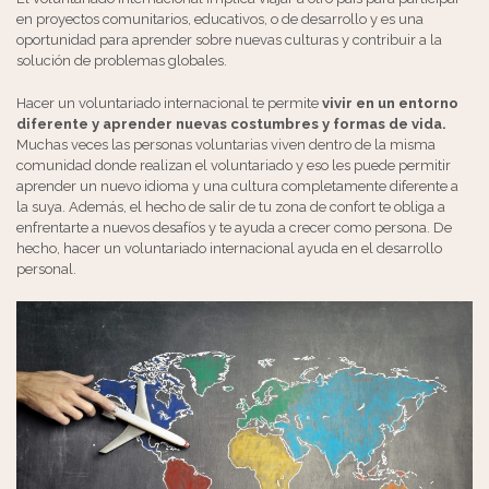
en proyectos comunitarios, educativos, o de desarrollo y es una
oportunidad para aprender sobre nuevas culturas y contribuir a la
solución de problemas globales.
Hacer un voluntariado internacional te permite
vivir en un entorno
diferente y aprender nuevas costumbres y formas de vida.
Muchas veces las personas voluntarias viven dentro de la misma
comunidad donde realizan el voluntariado y eso les puede permitir
aprender un nuevo idioma y una cultura completamente diferente a
la suya. Además, el hecho de salir de tu zona de confort te obliga a
enfrentarte a nuevos desafíos y te ayuda a crecer como persona. De
hecho, hacer un voluntariado internacional ayuda en el desarrollo
personal.