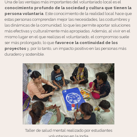
Una de las ventajas más importantes del voluntariado local es el
conocimiento profundo de la sociedad y cultura que tienen la
persona voluntaria
. Este conocimiento de la realidad local hace que
estas personas comprendan mejor las necesidades, las costumbres y
las dinámicas de la comunidad, lo que les permite aportar soluciones
más efectivas y culturalmente más apropiadas. Además, al vivir en el
mismo lugar en el que realizas el voluntariado, el compromiso suele
ser más prolongado, lo que
favorece la continuidad de los
proyectos
y, por lo tanto, un impacto positivo en las personas más
duradero y sostenible.
Taller de salud mental realizado por estudiantes
voluntarias en la India