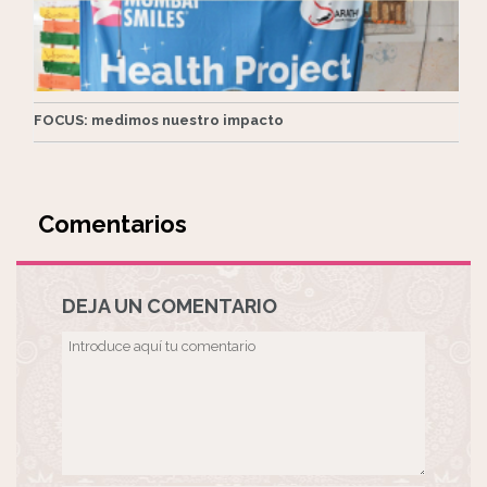
FOCUS: medimos nuestro impacto
Comentarios
DEJA UN COMENTARIO