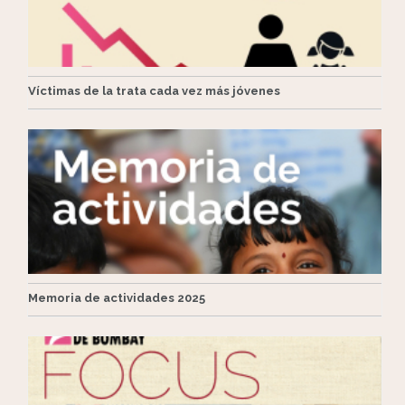
Víctimas de la trata cada vez más jóvenes
Memoria de actividades 2025