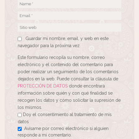
Guardar mi nombre, email, y web en este
navegador para la próxima vez.
Este formulario recopila su nombre, correo
electrónico y el contenido del comentario para
poder realizar un seguimiento de los comentarios
dejados en la web. Puede consultar la cláusula de
PROTECCIÓN DE DATOS
donde encontrará
información sobre quién y con qué finalidad se
recogen los datos y cómo solicitar la supresión de
los mismos.
Doy el consentimiento al tratamiento de mis
datos
Avísame por correo electrónico si alguien
responde a mi comentario.