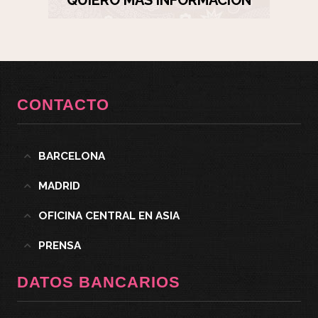
QUIERO MÁS INFORMACIÓN
CONTACTO
BARCELONA
MADRID
OFICINA CENTRAL EN ASIA
PRENSA
DATOS BANCARIOS