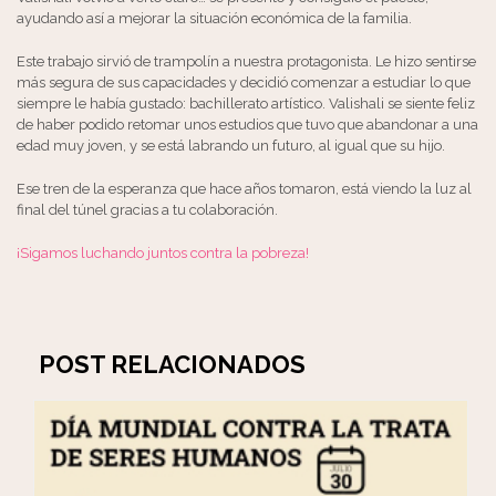
ayudando así a mejorar la situación económica de la familia.
Este trabajo sirvió de trampolín a nuestra protagonista. Le hizo sentirse
más segura de sus capacidades y decidió comenzar a estudiar lo que
siempre le había gustado: bachillerato artístico. Valishali se siente feliz
de haber podido retomar unos estudios que tuvo que abandonar a una
edad muy joven, y se está labrando un futuro, al igual que su hijo.
Ese tren de la esperanza que hace años tomaron, está viendo la luz al
final del túnel gracias a tu colaboración.
¡Sigamos luchando juntos contra la pobreza!
POST RELACIONADOS