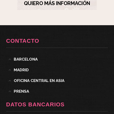
QUIERO MÁS INFORMACIÓN
CONTACTO
BARCELONA
MADRID
OFICINA CENTRAL EN ASIA
PRENSA
DATOS BANCARIOS