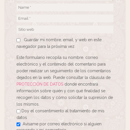
Guardar mi nombre, email, y web en este
navegador para la próxima vez.
Este formulario recopila su nombre, correo
electrónico y el contenido del comentario para
poder realizar un seguimiento de los comentarios
dejados en la web. Puede consultar la cláusula de
PROTECCIÓN DE DATOS
donde encontrará
información sobre quién y con qué finalidad se
recogen los datos y cómo solicitar la supresión de
los mismos.
Doy el consentimiento al tratamiento de mis
datos
Avísame por correo electrónico si alguien