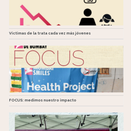
Víctimas de la trata cada vez más jóvenes
FOCUS: medimos nuestro impacto