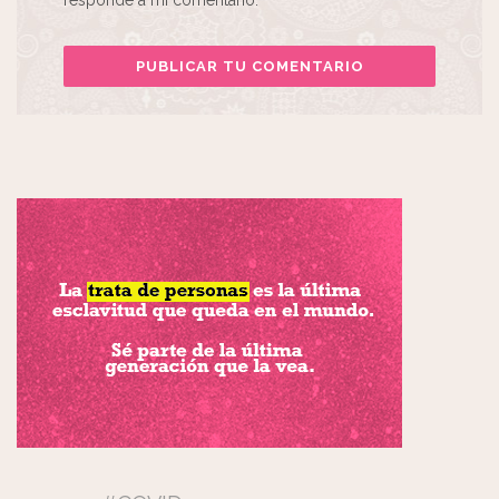
responde a mi comentario.