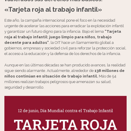
«Tarjeta roja al trabajo infantil»
Este año, la campaña internacional pone el foco en la necesidad
urgente de acelerar las acciones para erradicar la explotación infantil
y garantizar un futuro digno para la infancia. Bajo el lema
“Tarjeta
roja al trabajo infantil: juego limpio para niños, trabajo
decente para adultos”
, la OIT hace un llamamiento global a
gobiernos, empresas y sociedad civil para reforzar la protección social,
el acceso a la educación y la defensa de los derechos de la infancia.
Aunque en las últimas décadas se han producido avances, la realidad
sigue siendo alarmante. Actualmente, alrededor de
138 millones de
niños continúan en situación de trabajo infantil.
Más de 54
millones realizan trabajos peligrosos que amenazan su salud,
seguridad y desarrollo.