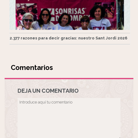
2.377 razones para decir gracias: nuestro Sant Jordi 2026
Comentarios
DEJA UN COMENTARIO