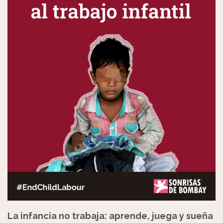
La infancia no trabaja: aprende, juega y sueña