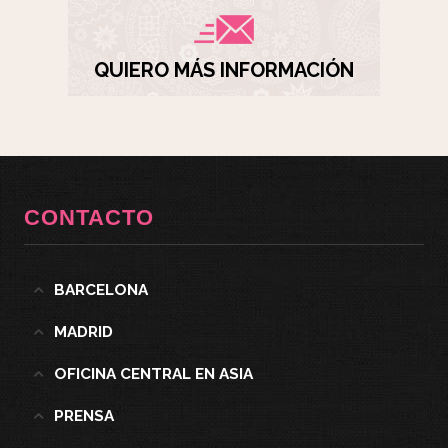
QUIERO MÁS INFORMACIÓN
CONTACTO
BARCELONA
MADRID
OFICINA CENTRAL EN ASIA
PRENSA