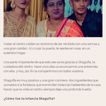
Visitar el centro Uddan es sinónimo de ser recibido con una sonrisa y
una gran calidez. Al cruzar la puerta, te sientes en casa, en un
auténtico hogar.
Una parte importante de que esto sea así es gracias a Shagufta, la
cuidadora del centro. Hace unos días os anunciamos una entrevista
con ella, y hoy, por fin la compartimos con todos vosotros.
Shagufta es muy positiva y una gran cocinera: dos ingredientes que
sumados a la fortaleza que transmiten todas las habitantes de la casa,
hacen que la visita al centro siempre deje una profunda huella.
¿Cómo fue tu infancia Shagufta?