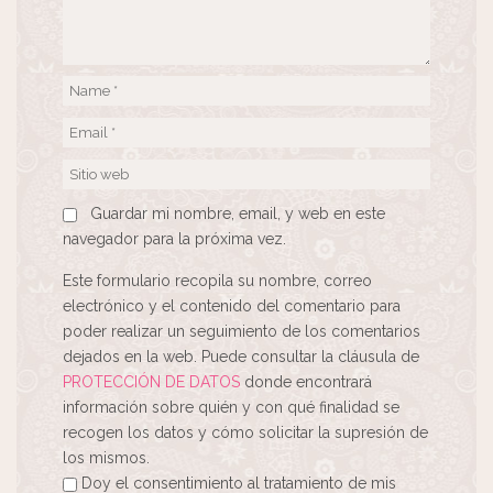
Guardar mi nombre, email, y web en este
navegador para la próxima vez.
Este formulario recopila su nombre, correo
electrónico y el contenido del comentario para
poder realizar un seguimiento de los comentarios
dejados en la web. Puede consultar la cláusula de
PROTECCIÓN DE DATOS
donde encontrará
información sobre quién y con qué finalidad se
recogen los datos y cómo solicitar la supresión de
los mismos.
Doy el consentimiento al tratamiento de mis