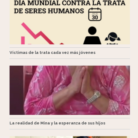
Víctimas de la trata cada vez más jóvenes
La realidad de Mina y la esperanza de sus hijos