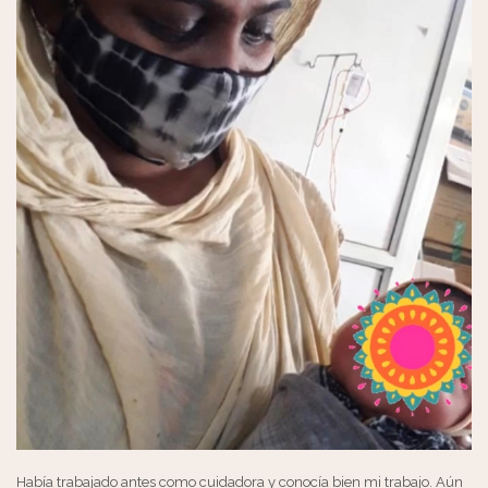
Había trabajado antes como cuidadora y conocía bien mi trabajo. Aún