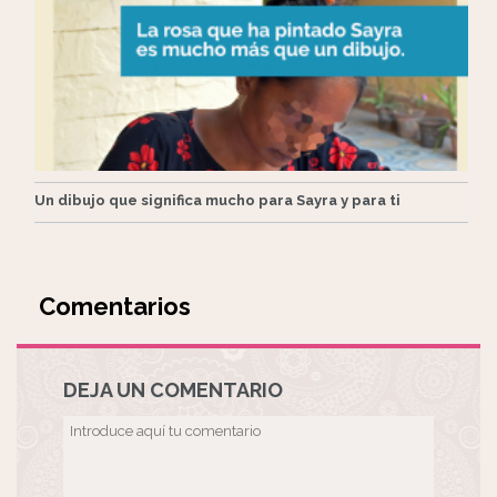
Un dibujo que significa mucho para Sayra y para ti
Comentarios
DEJA UN COMENTARIO