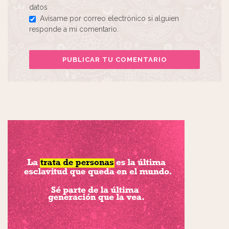
datos
Avísame por correo electrónico si alguien
responde a mi comentario.