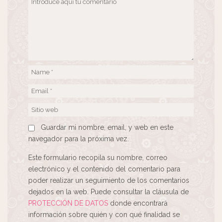
Guardar mi nombre, email, y web en este
navegador para la próxima vez.
Este formulario recopila su nombre, correo
electrónico y el contenido del comentario para
poder realizar un seguimiento de los comentarios
dejados en la web. Puede consultar la cláusula de
PROTECCIÓN DE DATOS
donde encontrará
información sobre quién y con qué finalidad se