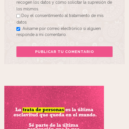
recogen los datos y cómo solicitar la supresión de
los mismos.
Doy el consentimiento al tratamiento de mis
datos
Avísame por correo electrónico si alguien
responde a mi comentario.