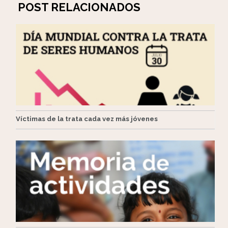
POST RELACIONADOS
Víctimas de la trata cada vez más jóvenes