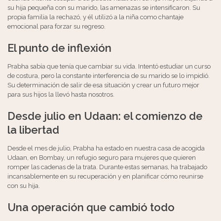
su hija pequeña con su marido, las amenazas se intensificaron. Su
propia familia la rechazó, y él utilizó a la niña como chantaje
emocional para forzar su regreso.
El punto de inflexión
Prabha sabía que tenía que cambiar su vida. Intentó estudiar un curso
de costura, pero la constante interferencia de su marido se lo impidió.
Su determinación de salir de esa situación y crear un futuro mejor
para sus hijos la llevó hasta nosotros.
Desde julio en Udaan: el comienzo de
la libertad
Desde el mes de julio, Prabha ha estado en nuestra casa de acogida
Udaan, en Bombay, un refugio seguro para mujeres que quieren
romper las cadenas de la trata. Durante estas semanas, ha trabajado
incansablemente en su recuperación y en planificar cómo reunirse
con su hija.
Una operación que cambió todo