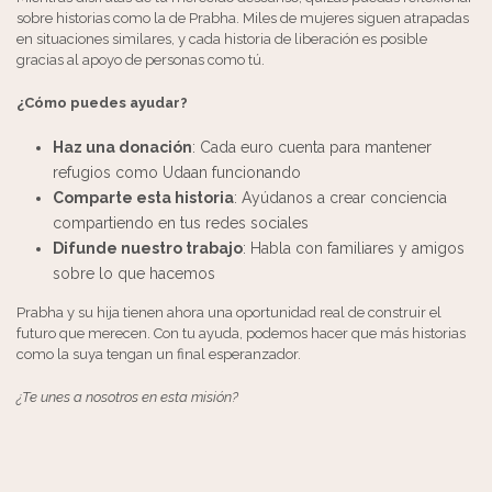
sobre historias como la de Prabha. Miles de mujeres siguen atrapadas
en situaciones similares, y cada historia de liberación es posible
gracias al apoyo de personas como tú.
¿Cómo puedes ayudar?
Haz una donación
: Cada euro cuenta para mantener
refugios como Udaan funcionando
Comparte esta historia
: Ayúdanos a crear conciencia
compartiendo en tus redes sociales
Difunde nuestro trabajo
: Habla con familiares y amigos
sobre lo que hacemos
Prabha y su hija tienen ahora una oportunidad real de construir el
futuro que merecen. Con tu ayuda, podemos hacer que más historias
como la suya tengan un final esperanzador.
¿Te unes a nosotros en esta misión?