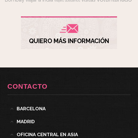
viajes solidarios
QUIERO MÁS INFORMACIÓN
CONTACTO
BARCELONA
MADRID
OFICINA CENTRAL EN ASIA