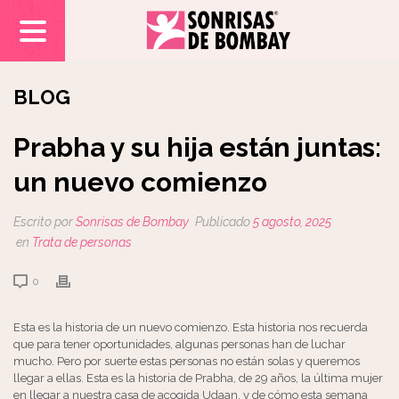
BLOG
Prabha y su hija están juntas:
un nuevo comienzo
Escrito por
Sonrisas de Bombay
Publicado
5 agosto, 2025
en
Trata de personas
0
Esta es la historia de un nuevo comienzo. Esta historia nos recuerda
que para tener oportunidades, algunas personas han de luchar
mucho. Pero por suerte estas personas no están solas y queremos
llegar a ellas. Esta es la historia de Prabha, de 29 años, la última mujer
en llegar a nuestra casa de acogida Udaan, y de cómo esta semana