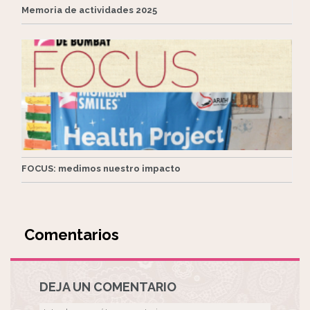
Memoria de actividades 2025
FOCUS: medimos nuestro impacto
Comentarios
DEJA UN COMENTARIO