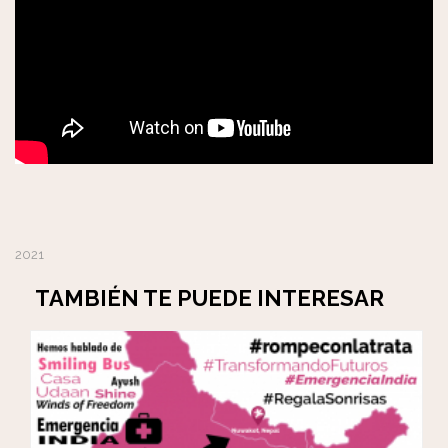
2021
TAMBIÉN TE PUEDE INTERESAR