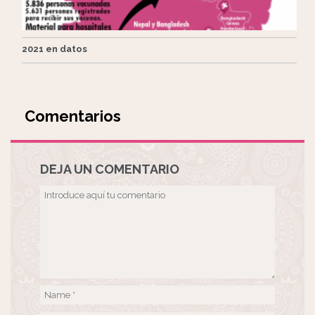
2021 en datos
Comentarios
DEJA UN COMENTARIO