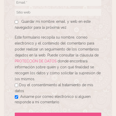
Guardar mi nombre, email, y web en este
navegador para la próxima vez.
Este formulario recopila su nombre, correo
electrónico y el contenido del comentario para
poder realizar un seguimiento de los comentarios
dejados en la web. Puede consultar la cláusula de
PROTECCIÓN DE DATOS
donde encontrará
información sobre quién y con qué finalidad se
recogen los datos y cómo solicitar la supresión de
los mismos.
Doy el consentimiento al tratamiento de mis
datos
Avísame por correo electrónico si alguien
responde a mi comentario.