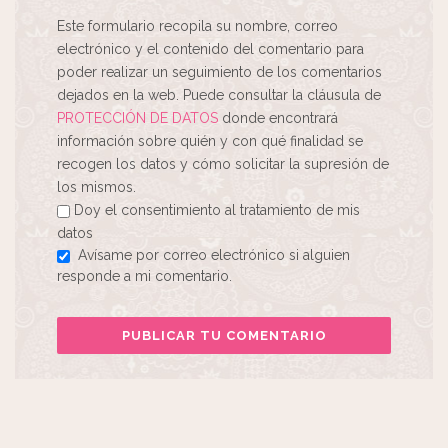
Este formulario recopila su nombre, correo
electrónico y el contenido del comentario para
poder realizar un seguimiento de los comentarios
dejados en la web. Puede consultar la cláusula de
PROTECCIÓN DE DATOS
donde encontrará
información sobre quién y con qué finalidad se
recogen los datos y cómo solicitar la supresión de
los mismos.
Doy el consentimiento al tratamiento de mis
datos
Avísame por correo electrónico si alguien
responde a mi comentario.