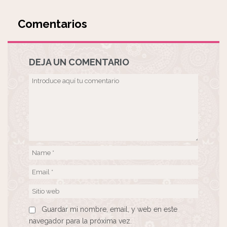
Comentarios
DEJA UN COMENTARIO
Guardar mi nombre, email, y web en este
navegador para la próxima vez.