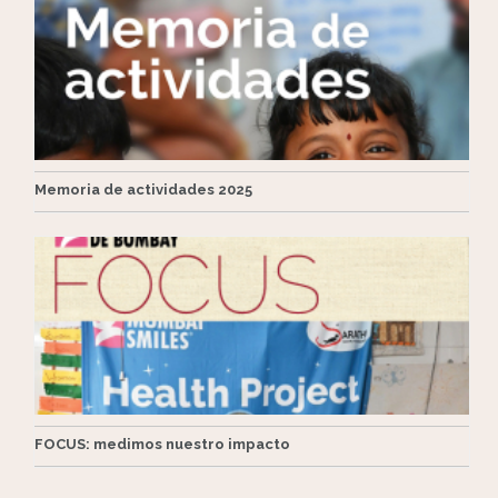
Memoria de actividades 2025
FOCUS: medimos nuestro impacto