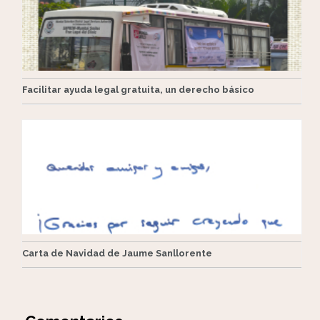
Facilitar ayuda legal gratuita, un derecho básico
Carta de Navidad de Jaume Sanllorente