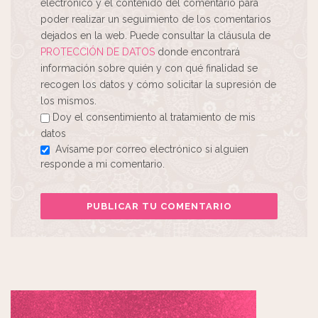
electrónico y el contenido del comentario para
poder realizar un seguimiento de los comentarios
dejados en la web. Puede consultar la cláusula de
PROTECCIÓN DE DATOS
donde encontrará
información sobre quién y con qué finalidad se
recogen los datos y cómo solicitar la supresión de
los mismos.
Doy el consentimiento al tratamiento de mis
datos
Avísame por correo electrónico si alguien
responde a mi comentario.