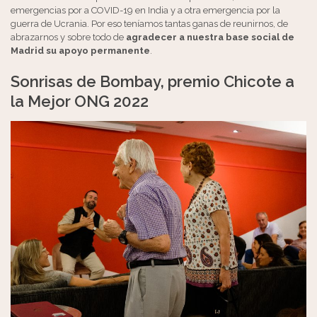
emergencias por a COVID-19 en India y a otra emergencia por la
guerra de Ucrania. Por eso teníamos tantas ganas de reunirnos, de
abrazarnos y sobre todo de
agradecer a nuestra base social de
Madrid su apoyo permanente
.
Sonrisas de Bombay, premio Chicote a
la Mejor ONG 2022