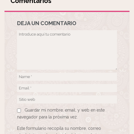
Comentarios
DEJA UN COMENTARIO
Guardar mi nombre, email, y web en este
navegador para la próxima vez.
Este formulario recopila su nombre, correo