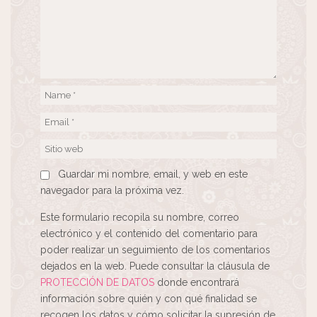
Guardar mi nombre, email, y web en este
navegador para la próxima vez.
Este formulario recopila su nombre, correo
electrónico y el contenido del comentario para
poder realizar un seguimiento de los comentarios
dejados en la web. Puede consultar la cláusula de
PROTECCIÓN DE DATOS
donde encontrará
información sobre quién y con qué finalidad se
recogen los datos y cómo solicitar la supresión de