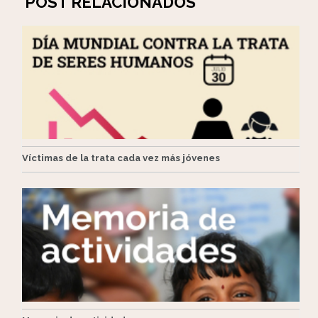
POST RELACIONADOS
Víctimas de la trata cada vez más jóvenes