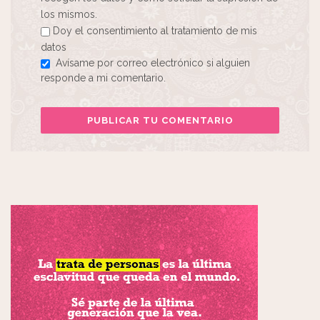
los mismos.
Doy el consentimiento al tratamiento de mis
datos
Avísame por correo electrónico si alguien
responde a mi comentario.