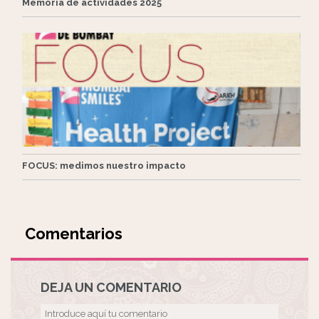
Memoria de actividades 2025
FOCUS: medimos nuestro impacto
Comentarios
DEJA UN COMENTARIO