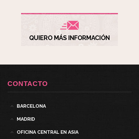
QUIERO MÁS INFORMACIÓN
CONTACTO
BARCELONA
MADRID
OFICINA CENTRAL EN ASIA