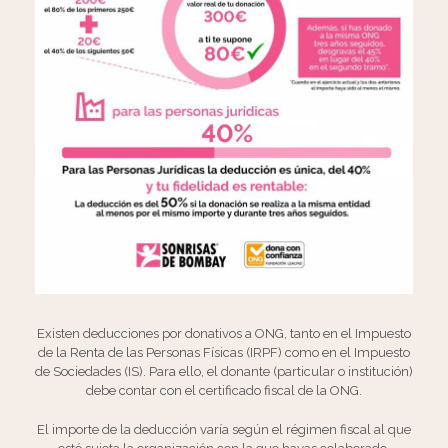
Existen deducciones por donativos a ONG, tanto en el Impuesto
de la Renta de las Personas Físicas (IRPF) como en el Impuesto
de Sociedades (IS). Para ello, el donante (particular o institución)
debe contar con el certificado fiscal de la ONG.
El importe de la deducción varía según el régimen fiscal al que