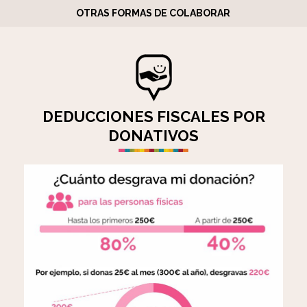
OTRAS FORMAS DE COLABORAR
DEDUCCIONES FISCALES POR
DONATIVOS