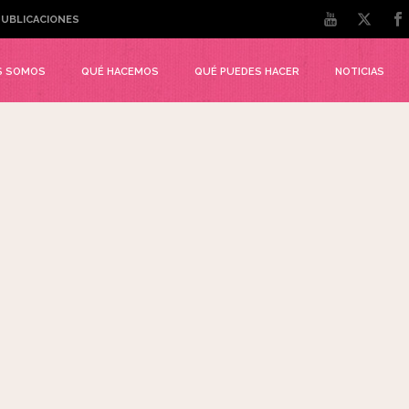
UBLICACIONES
S SOMOS
QUÉ HACEMOS
QUÉ PUEDES HACER
NOTICIAS