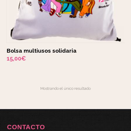
Bolsa multiusos solidaria
15,00
€
Mostrando el único resultado
CONTACTO