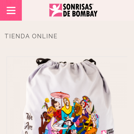
TIENDA ONLINE