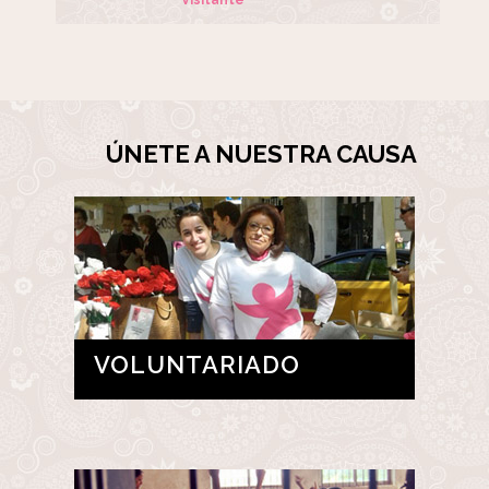
Visitante
ÚNETE A NUESTRA CAUSA
VOLUNTARIADO