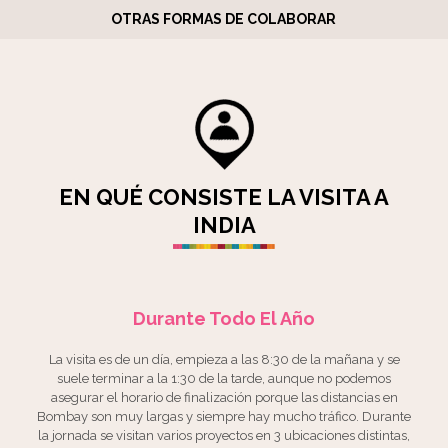
OTRAS FORMAS DE COLABORAR
EN QUÉ CONSISTE LA VISITA A
INDIA
Durante Todo El Año
La visita es de un día, empieza a las 8:30 de la mañana y se
suele terminar a la 1:30 de la tarde, aunque no podemos
asegurar el horario de finalización porque las distancias en
Bombay son muy largas y siempre hay mucho tráfico. Durante
la jornada se visitan varios proyectos en 3 ubicaciones distintas,