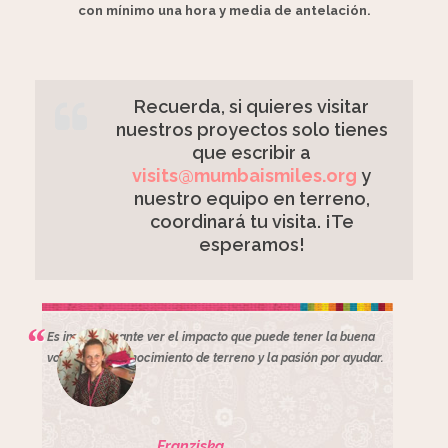
con mínimo una hora y media de antelación.
Recuerda, si quieres visitar
nuestros proyectos solo tienes
que escribir a
visits@mumbaismiles.org
y
nuestro equipo en terreno,
coordinará tu visita. ¡Te
esperamos!
Es impresionante ver el impacto que puede tener la buena
voluntad, el conocimiento de terreno y la pasión por ayudar.
Franziska