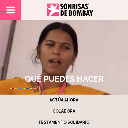
QUÉ PUEDES HACER
ACTÚA AHORA
COLABORA
TESTAMENTO SOLIDARIO