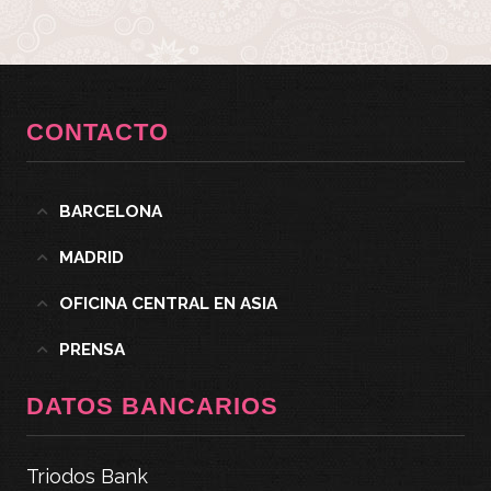
CONTACTO
BARCELONA
MADRID
OFICINA CENTRAL EN ASIA
PRENSA
DATOS BANCARIOS
Triodos Bank