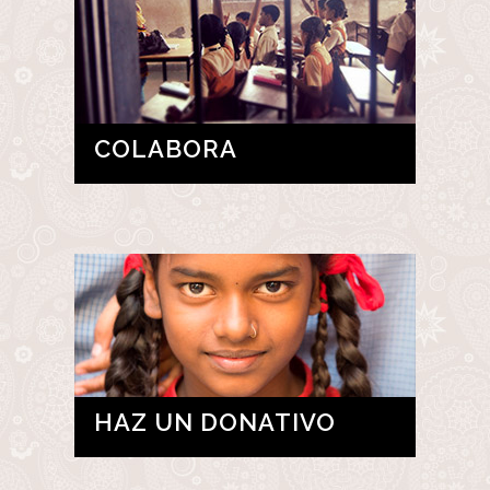
COLABORA
HAZ UN DONATIVO