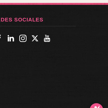
EDES SOCIALES