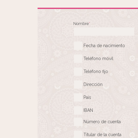
Nombre
*
Fecha de nacimiento
Teléfono móvil
Teléfono fijo
Dirección
País
IBAN
Número de cuenta
Titular de la cuenta