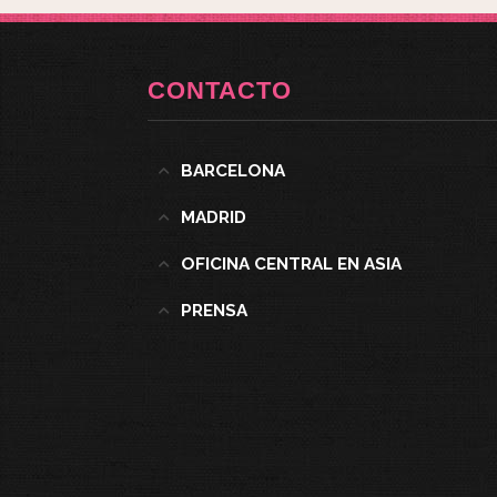
CONTACTO
BARCELONA
MADRID
OFICINA CENTRAL EN ASIA
PRENSA