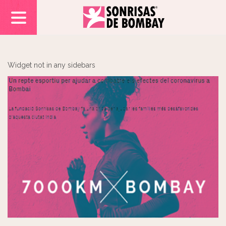
Widget not in any sidebars