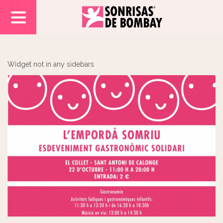
Widget not in any sidebars