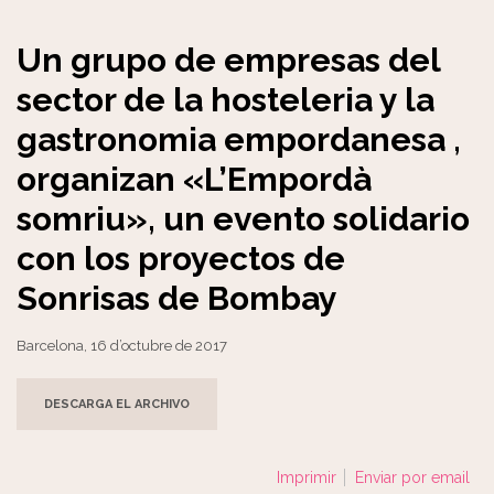
Un grupo de empresas del
sector de la hosteleria y la
gastronomia empordanesa ,
organizan «L’Empordà
somriu», un evento solidario
con los proyectos de
Sonrisas de Bombay
Barcelona, 16 d’octubre de 2017
DESCARGA EL ARCHIVO
Imprimir
Enviar por email