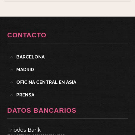
CONTACTO
BARCELONA
MADRID
OFICINA CENTRAL EN ASIA
PRENSA
DATOS BANCARIOS
Triodos Bank