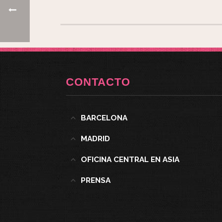
CONTACTO
BARCELONA
MADRID
OFICINA CENTRAL EN ASIA
PRENSA