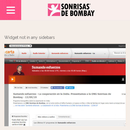
Widget not in any sidebars