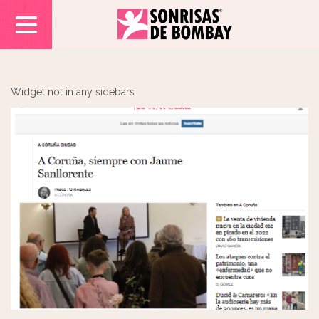
Widget not in any sidebars