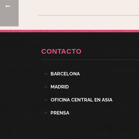
CONTACTO
BARCELONA
MADRID
OFICINA CENTRAL EN ASIA
PRENSA